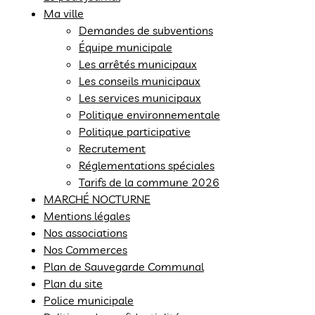
Ma ville
Demandes de subventions
Équipe municipale
Les arrêtés municipaux
Les conseils municipaux
Les services municipaux
Politique environnementale
Politique participative
Recrutement
Réglementations spéciales
Tarifs de la commune 2026
MARCHÉ NOCTURNE
Mentions légales
Nos associations
Nos Commerces
Plan de Sauvegarde Communal
Plan du site
Police municipale