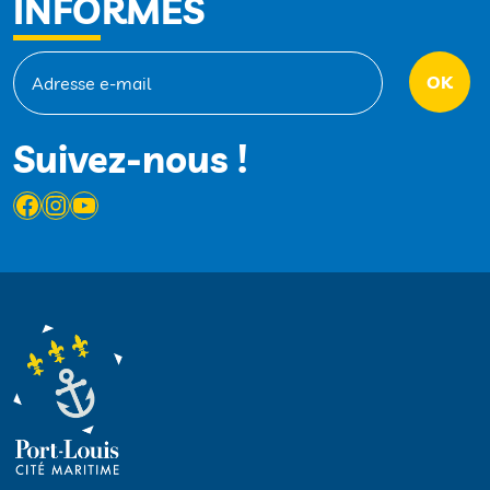
INFORMÉS
Suivez-nous !
Facebook
Instagram
YouTube