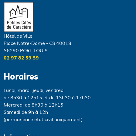
Hôtel de Ville
Place Notre-Dame - CS 40018
56290 PORT-LOUIS
02 97 82 59 59
Horaires
Lundi, mardi, jeudi, vendredi
de 8h30 à 12h15 et de 13h30 à 17h30
Mercredi de 8h30 à 12h15
Samedi de 9h à 12h
(permanence état civil uniquement)