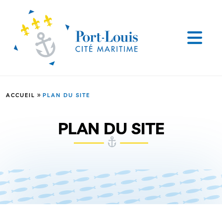
»
ACCUEIL
PLAN DU SITE
PLAN DU SITE