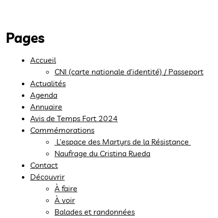
Pages
Accueil
CNI (carte nationale d’identité) / Passeport
Actualités
Agenda
Annuaire
Avis de Temps Fort 2024
Commémorations
L’espace des Martyrs de la Résistance
Naufrage du Cristina Rueda
Contact
Découvrir
À faire
À voir
Balades et randonnées