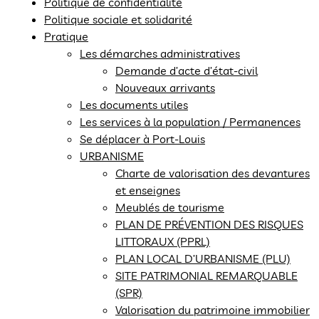
Politique de confidentialité
Politique sociale et solidarité
Pratique
Les démarches administratives
Demande d’acte d’état-civil
Nouveaux arrivants
Les documents utiles
Les services à la population / Permanences
Se déplacer à Port-Louis
URBANISME
Charte de valorisation des devantures
et enseignes
Meublés de tourisme
PLAN DE PRÉVENTION DES RISQUES
LITTORAUX (PPRL)
PLAN LOCAL D’URBANISME (PLU)
SITE PATRIMONIAL REMARQUABLE
(SPR)
Valorisation du patrimoine immobilier