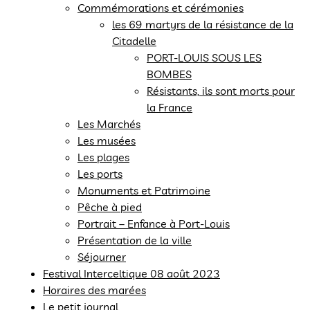
Commémorations et cérémonies
les 69 martyrs de la résistance de la
Citadelle
PORT-LOUIS SOUS LES
BOMBES
Résistants, ils sont morts pour
la France
Les Marchés
Les musées
Les plages
Les ports
Monuments et Patrimoine
Pêche à pied
Portrait – Enfance à Port-Louis
Présentation de la ville
Séjourner
Festival Interceltique 08 août 2023
Horaires des marées
Le petit journal