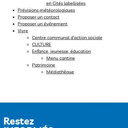
en Cités labellisées
Prévisions météorologiques
Proposer un contact
Proposer un événement
Vivre
Centre communal d’action sociale
CULTURE
Enfance, jeunesse, éducation
Menu cantine
Patrimoine
Médiathèque
Restez