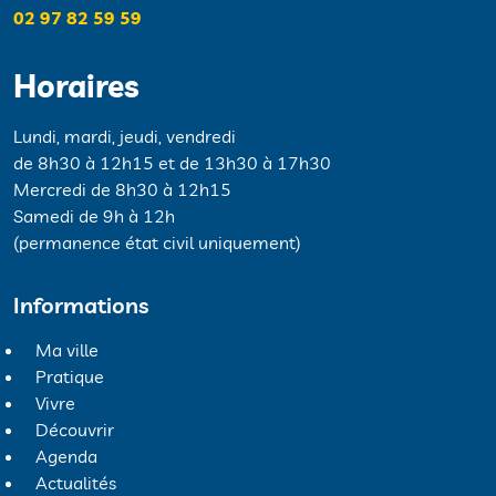
02 97 82 59 59
Horaires
Lundi, mardi, jeudi, vendredi
de 8h30 à 12h15 et de 13h30 à 17h30
Mercredi de 8h30 à 12h15
Samedi de 9h à 12h
(permanence état civil uniquement)
Informations
Ma ville
Pratique
Vivre
Découvrir
Agenda
Actualités