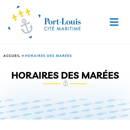
»
ACCUEIL
HORAIRES DES MARÉES
HORAIRES DES MARÉES