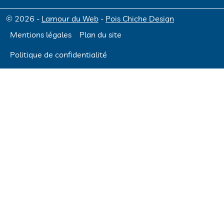
© 2026 -
Lamour du Web
-
Pois Chiche Design
Mentions légales
Plan du site
Politique de confidentialité