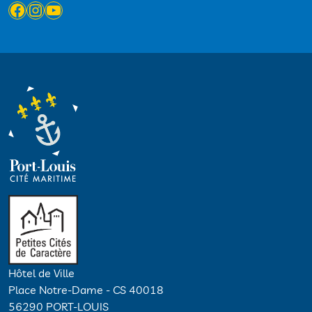
Facebook
Instagram
YouTube
Hôtel de Ville
Place Notre-Dame - CS 40018
56290 PORT-LOUIS