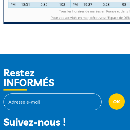
Restez
INFORMÉS
Suivez-nous !