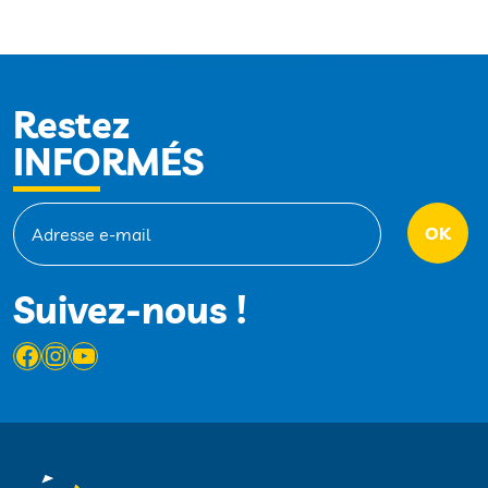
Restez
INFORMÉS
Suivez-nous !
Facebook
Instagram
YouTube