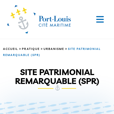
»
»
»
ACCUEIL
PRATIQUE
URBANISME
SITE PATRIMONIAL
REMARQUABLE (SPR)
SITE PATRIMONIAL
REMARQUABLE (SPR)