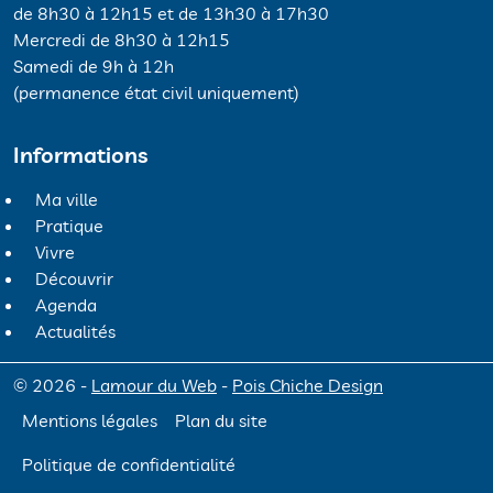
de 8h30 à 12h15 et de 13h30 à 17h30
Mercredi de 8h30 à 12h15
Samedi de 9h à 12h
(permanence état civil uniquement)
Informations
Ma ville
Pratique
Vivre
Découvrir
Agenda
Actualités
© 2026 -
Lamour du Web
-
Pois Chiche Design
Mentions légales
Plan du site
Politique de confidentialité