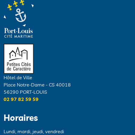
Hôtel de Ville
Place Notre-Dame - CS 40018
56290 PORT-LOUIS
02 97 82 59 59
Horaires
Lundi, mardi, jeudi, vendredi