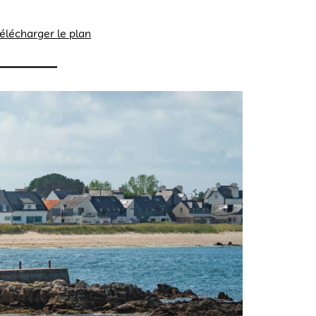
élécharger le plan