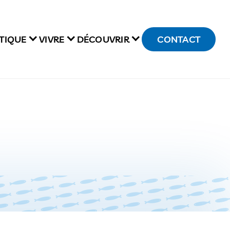
TIQUE
VIVRE
DÉCOUVRIR
CONTACT