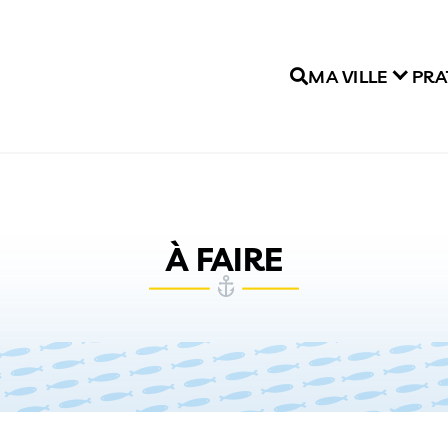
MA VILLE
PRA
À FAIRE