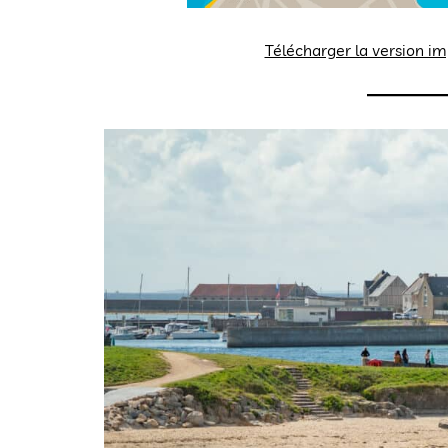
Télécharger la version i