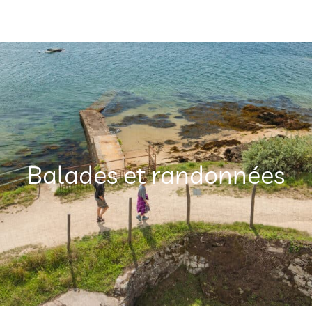
Balades et randonnées