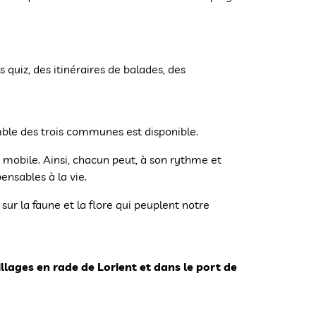
quiz, des itinéraires de balades, des
mble des trois communes est disponible.
 mobile. Ainsi, chacun peut, à son rythme et
ensables à la vie.
r la faune et la flore qui peuplent notre
lages en rade de Lorient et dans le port de