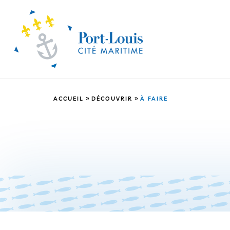
»
»
ACCUEIL
DÉCOUVRIR
À FAIRE