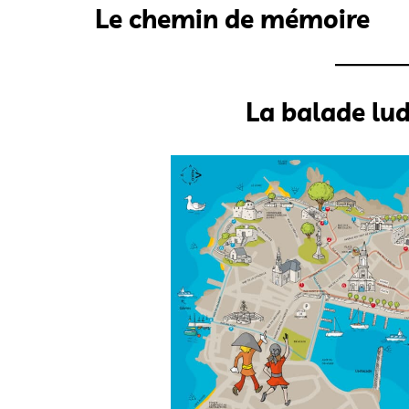
Le chemin de mémoire
La balade lu