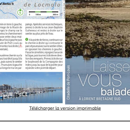
Télécharger la version imprimable