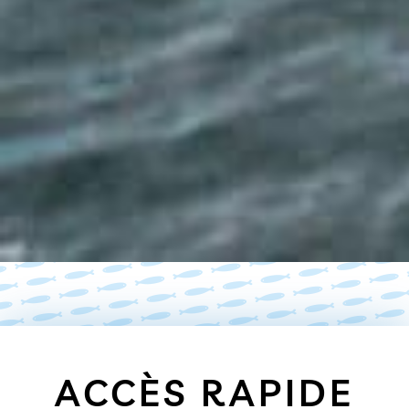
ACCÈS RAPIDE