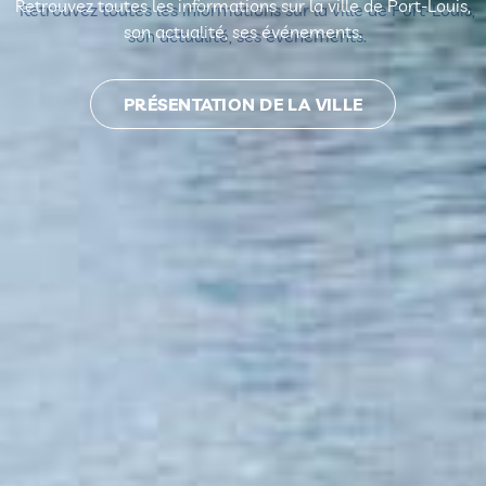
Retrouvez toutes les informations sur la ville de Port-Louis,
son actualité, ses événements.
PRÉSENTATION DE LA VILLE