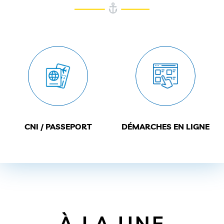
CNI / PASSEPORT
DÉMARCHES EN LIGNE
À LA UNE