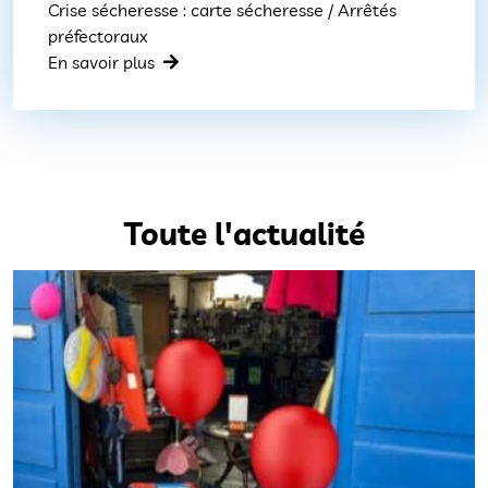
Crise sécheresse : carte sécheresse / Arrêtés
préfectoraux
En savoir plus
Toute l'actualité