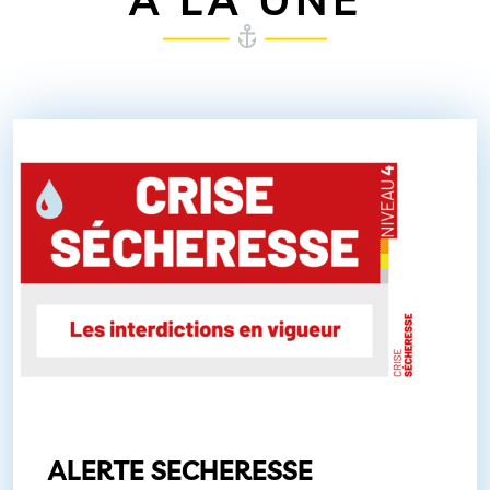
ALERTE SECHERESSE