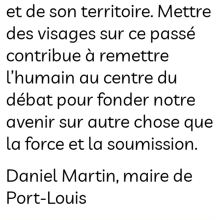
et de son territoire. Mettre
des visages sur ce passé
contribue à remettre
l’humain au centre du
débat pour fonder notre
avenir sur autre chose que
la force et la soumission.
Daniel Martin, maire de
Port-Louis