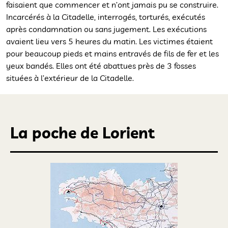
faisaient que commencer et n’ont jamais pu se construire.
Incarcérés à la Citadelle, interrogés, torturés, exécutés
après condamnation ou sans jugement. Les exécutions
avaient lieu vers 5 heures du matin. Les victimes étaient
pour beaucoup pieds et mains entravés de fils de fer et les
yeux bandés. Elles ont été abattues près de 3 fosses
situées à l’extérieur de la Citadelle.
La poche de Lorient