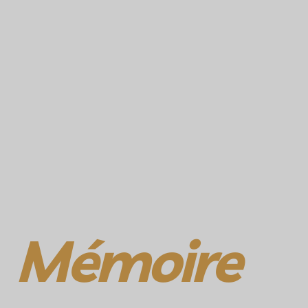
Mémoire