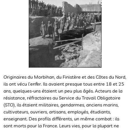
Originaires du Morbihan, du Finistère et des Côtes du Nord,
ils ont vécu l’enfer. Ils avaient presque tous entre 18 et 25
ans, quelques-uns étaient un peu plus âgés. Acteurs de la
résistance, réfractaires au Service du Travail Obligatoire
(STO), ils étaient militaires, gendarmes, anciens marins,
cultivateurs, ouvriers, artisans, employés, étudiants,
enseignant. Des profils différents, un même combat : ils
sont morts pour la France. Leurs vies, pour la plupart ne