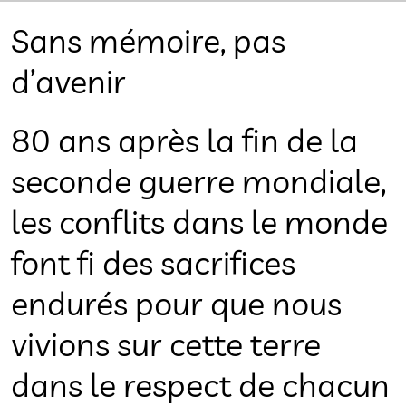
Sans mémoire, pas
d’avenir
80 ans après la fin de la
seconde guerre mondiale,
les conflits dans le monde
font fi des sacrifices
endurés pour que nous
vivions sur cette terre
dans le respect de chacun