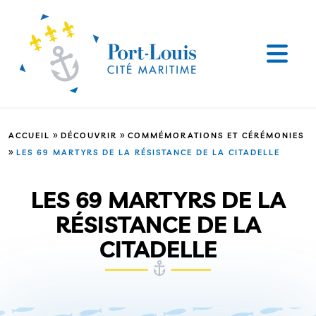
»
»
ACCUEIL
DÉCOUVRIR
COMMÉMORATIONS ET CÉRÉMONIES
»
LES 69 MARTYRS DE LA RÉSISTANCE DE LA CITADELLE
LES 69 MARTYRS DE LA
RÉSISTANCE DE LA
CITADELLE