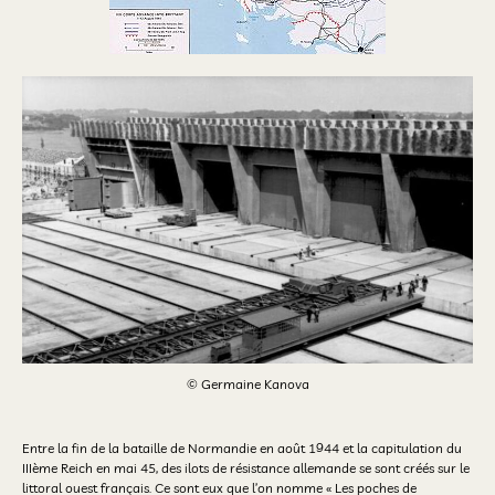
© Germaine Kanova
Entre la fin de la bataille de Normandie en août 1944 et la capitulation du
IIIème Reich en mai 45, des ilots de résistance allemande se sont créés sur le
littoral ouest français. Ce sont eux que l’on nomme « Les poches de