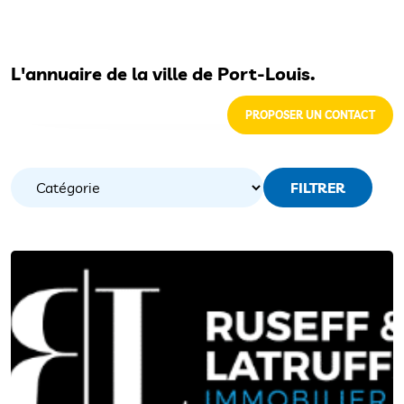
L'annuaire de la ville de Port-Louis.
PROPOSER UN CONTACT
FILTRER