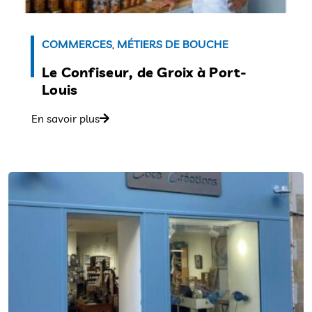
COMMERCES
,
MÉTIERS DE BOUCHE
Le Confiseur, de Groix à Port-
Louis
En savoir plus