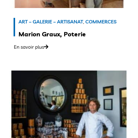
ART – GALERIE – ARTISANAT
,
COMMERCES
Marion Graux, Poterie
En savoir plus