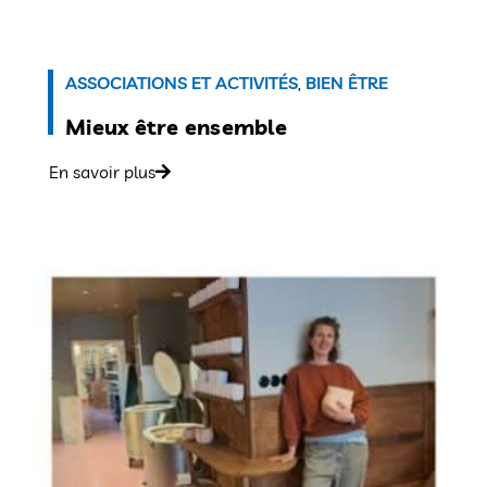
ASSOCIATIONS ET ACTIVITÉS
,
BIEN ÊTRE
Mieux être ensemble
En savoir plus