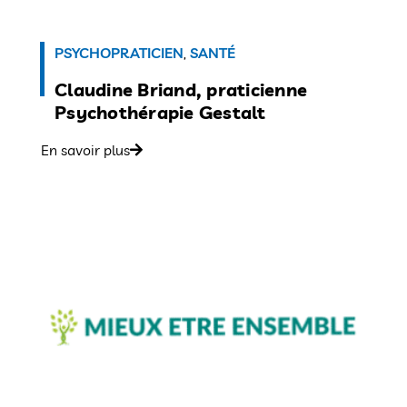
PSYCHOPRATICIEN
,
SANTÉ
Claudine Briand, praticienne
Psychothérapie Gestalt
En savoir plus