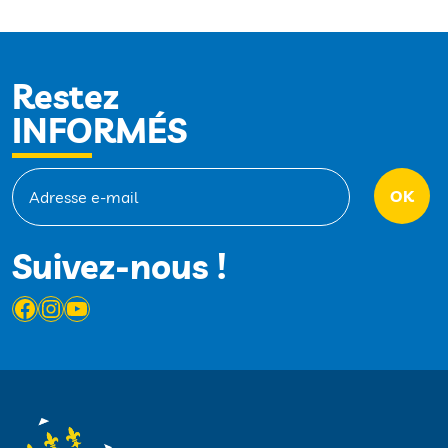
Restez
INFORMÉS
Suivez-nous !
Facebook
Instagram
YouTube