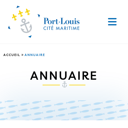
»
ACCUEIL
ANNUAIRE
ANNUAIRE