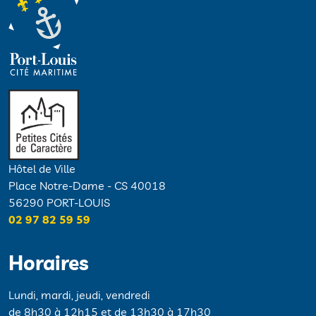
Hôtel de Ville
Place Notre-Dame - CS 40018
56290 PORT-LOUIS
02 97 82 59 59
Horaires
Lundi, mardi, jeudi, vendredi
de 8h30 à 12h15 et de 13h30 à 17h30