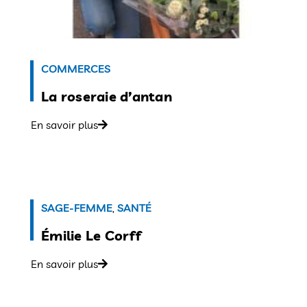
COMMERCES
La roseraie d’antan
En savoir plus
SAGE-FEMME
,
SANTÉ
Émilie Le Corff
En savoir plus