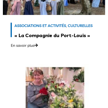
ASSOCIATIONS ET ACTIVITÉS
,
CULTURELLES
« La Compagnie du Port-Louis »
En savoir plus