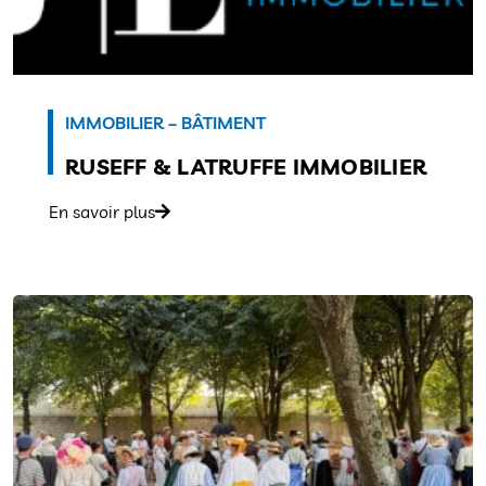
IMMOBILIER – BÂTIMENT
RUSEFF & LATRUFFE IMMOBILIER
En savoir plus