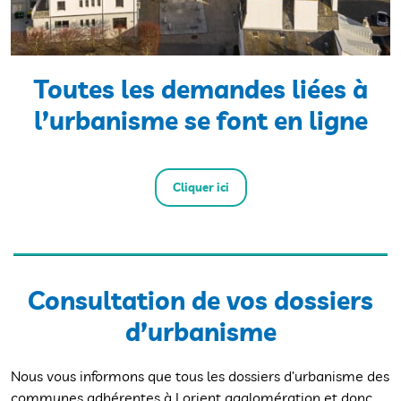
Toutes les demandes liées à
l’urbanisme se font en ligne
Cliquer ici
Consultation de vos dossiers
d’urbanisme
Nous vous informons que tous les dossiers d’urbanisme des
communes adhérentes à Lorient agglomération et donc