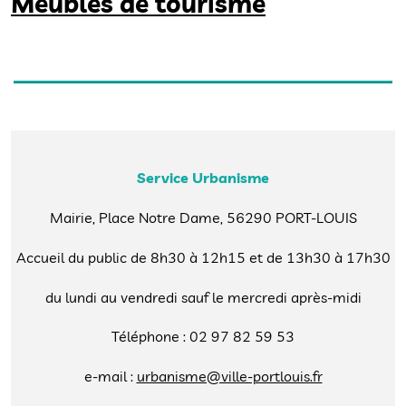
Meublés de tourisme
Service Urbanisme
Mairie, Place Notre Dame, 56290 PORT-LOUIS
Accueil du public de 8h30 à 12h15 et de 13h30 à 17h30
du lundi au vendredi sauf le mercredi après-midi
Téléphone : 02 97 82 59 53
e-mail :
urbanisme@ville-portlouis.fr