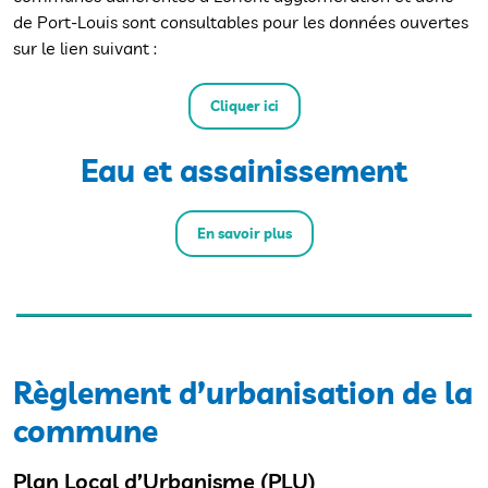
de Port-Louis sont consultables pour les données ouvertes
sur le lien suivant :
Cliquer ici
Eau et assainissement
En savoir plus
Règlement d’urbanisation de la
commune
Plan Local d’Urbanisme (PLU)