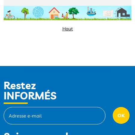
Haut
Restez
INFORMÉS