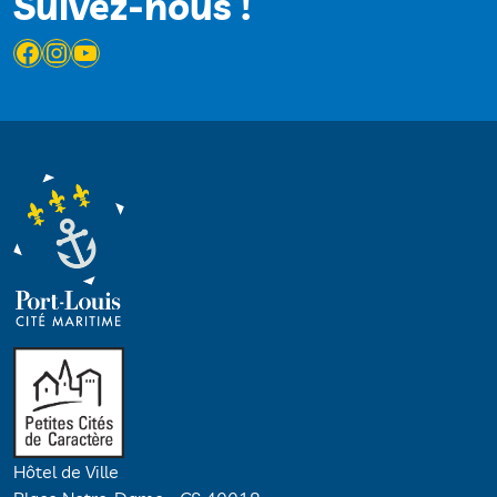
Suivez-nous !
Facebook
Instagram
YouTube
Hôtel de Ville