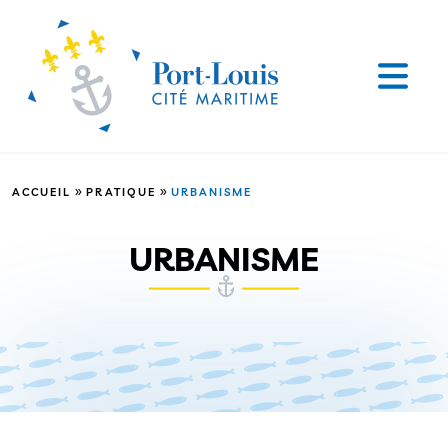
»
»
ACCUEIL
PRATIQUE
URBANISME
URBANISME