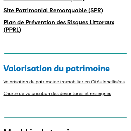
Site Patrimonial Remarquable (SPR)
Plan de Prévention des Risques Littoraux
(PPRL)
Valorisation du patrimoine
Valorisation du patrimoine immobilier en Cités labellisées
Charte de valorisation des devantures et enseignes