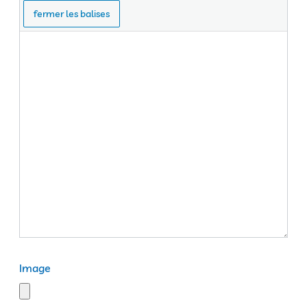
Image