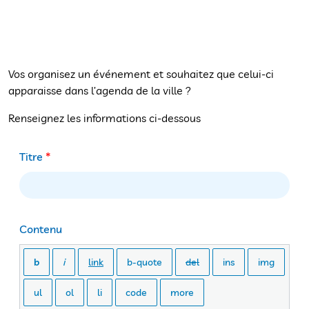
Vos organisez un événement et souhaitez que celui-ci
apparaisse dans l’agenda de la ville ?
Renseignez les informations ci-dessous
Titre
*
Contenu