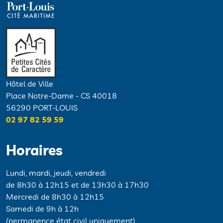
Hôtel de Ville
Place Notre-Dame - CS 40018
56290 PORT-LOUIS
02 97 82 59 59
Horaires
Lundi, mardi, jeudi, vendredi
de 8h30 à 12h15 et de 13h30 à 17h30
Mercredi de 8h30 à 12h15
Samedi de 9h à 12h
(permanence état civil uniquement)