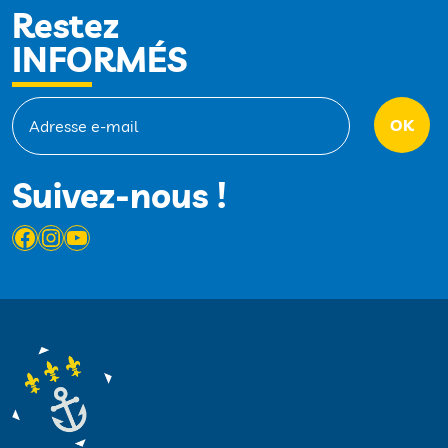
Restez
INFORMÉS
Suivez-nous !
Facebook
Instagram
YouTube