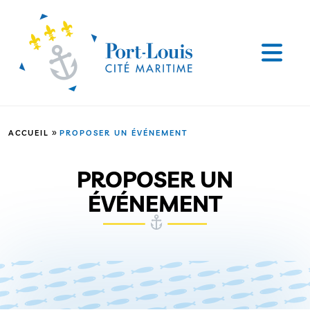
»
ACCUEIL
PROPOSER UN ÉVÉNEMENT
PROPOSER UN
ÉVÉNEMENT