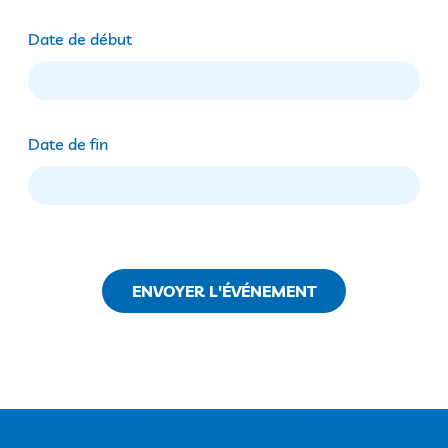
Date de début
Date de fin