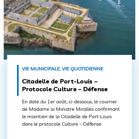
VIE MUNICIPALE
,
VIE QUOTIDIENNE
Citadelle de Port-Louis –
Protocole Culture – Défense
En date du 1er août, ci-dessous, le courrier
de Madame la Ministre Mirallès confirmant
le maintien de la Citadelle de Port-Louis
dans le protocole Culture – Défense