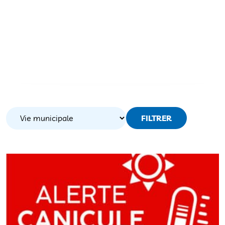
FILTRER