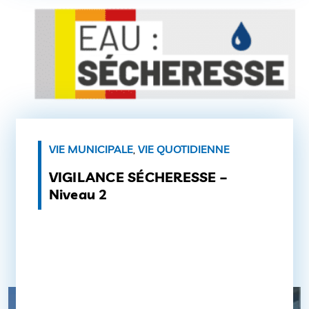
VIE MUNICIPALE
,
VIE QUOTIDIENNE
VIGILANCE SÉCHERESSE –
Niveau 2