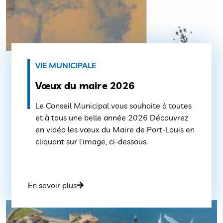
VIE MUNICIPALE
Vœux du maire 2026
Le Conseil Municipal vous souhaite à toutes
et à tous une belle année 2026 Découvrez
en vidéo les vœux du Maire de Port-Louis en
cliquant sur l’image, ci-dessous.
En savoir plus