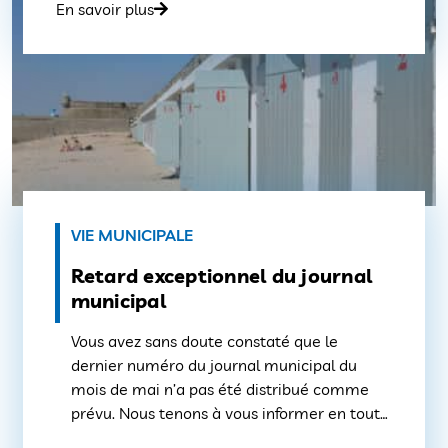
En savoir plus
VIE MUNICIPALE
Retard exceptionnel du journal
municipal
Vous avez sans doute constaté que le
dernier numéro du journal municipal du
mois de mai n’a pas été distribué comme
prévu. Nous tenons à vous informer en toute
transparence qu’un incident technique