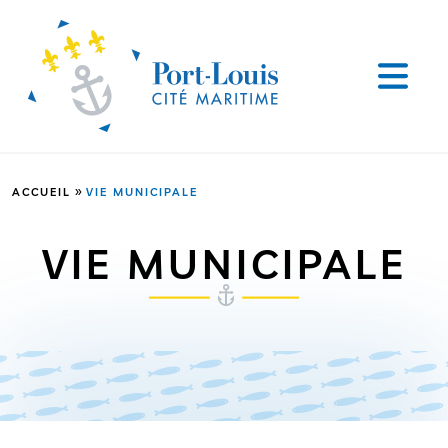
»
ACCUEIL
VIE MUNICIPALE
VIE MUNICIPALE