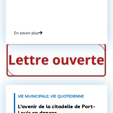
En savoir plus
VIE MUNICIPALE
,
VIE QUOTIDIENNE
L’avenir de la citadelle de Port-
Louis en danger