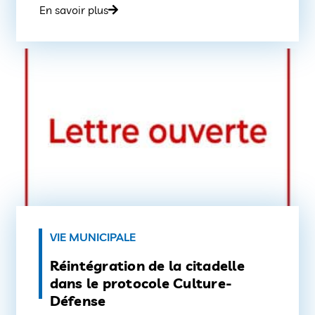
En savoir plus
VIE MUNICIPALE
Réintégration de la citadelle
dans le protocole Culture-
Défense