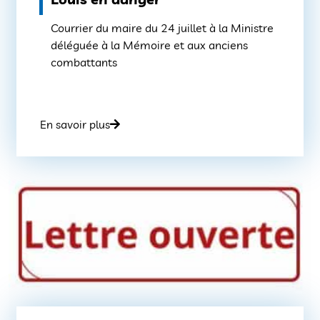
Courrier du maire du 24 juillet à la Ministre
déléguée à la Mémoire et aux anciens
combattants
En savoir plus