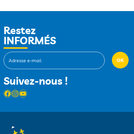
Restez
INFORMÉS
Suivez-nous !
Facebook
Instagram
YouTube