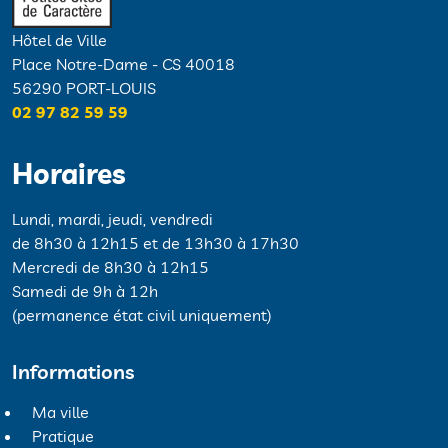
Hôtel de Ville
Place Notre-Dame - CS 40018
56290 PORT-LOUIS
02 97 82 59 59
Horaires
Lundi, mardi, jeudi, vendredi
de 8h30 à 12h15 et de 13h30 à 17h30
Mercredi de 8h30 à 12h15
Samedi de 9h à 12h
(permanence état civil uniquement)
Informations
Ma ville
Pratique