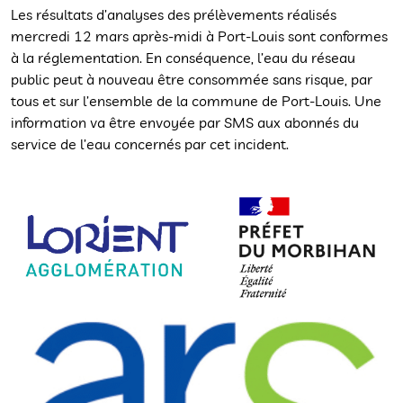
Les résultats d’analyses des prélèvements réalisés
mercredi 12 mars après-midi à Port-Louis sont conformes
à la réglementation. En conséquence, l’eau du réseau
public peut à nouveau être consommée sans risque, par
tous et sur l’ensemble de la commune de Port-Louis. Une
information va être envoyée par SMS aux abonnés du
service de l’eau concernés par cet incident.