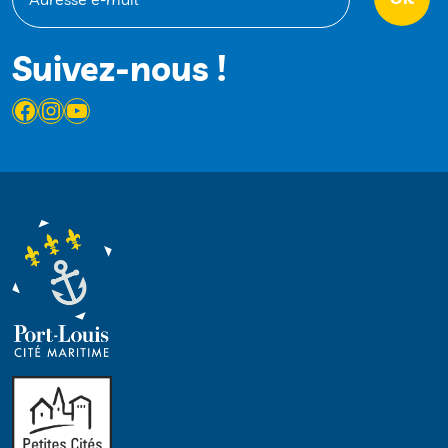
Suivez-nous !
Facebook
Instagram
YouTube