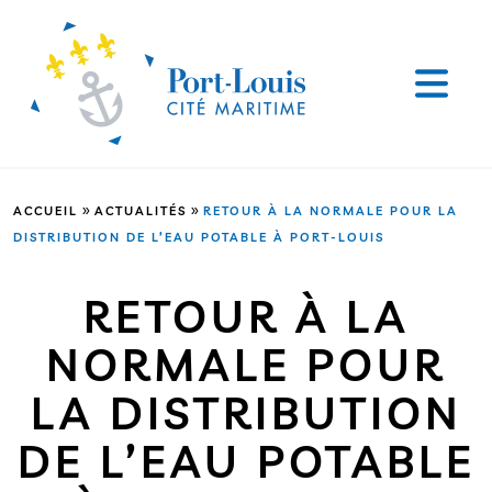
»
»
ACCUEIL
ACTUALITÉS
RETOUR À LA NORMALE POUR LA
DISTRIBUTION DE L’EAU POTABLE À PORT-LOUIS
RETOUR À LA
NORMALE POUR
LA DISTRIBUTION
DE L’EAU POTABLE