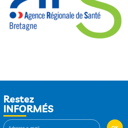
Restez
INFORMÉS