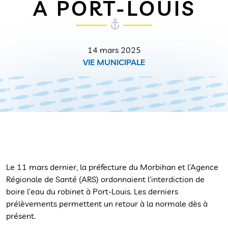
À PORT-LOUIS
14 mars 2025
VIE MUNICIPALE
Le 11 mars dernier, la préfecture du Morbihan et l’Agence
Régionale de Santé (ARS) ordonnaient l’interdiction de
boire l’eau du robinet à Port-Louis. Les derniers
prélèvements permettent un retour à la normale dès à
présent.