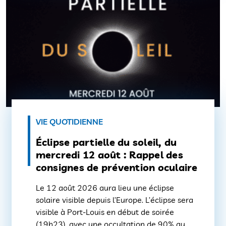
VIE QUOTIDIENNE
Éclipse partielle du soleil, du
mercredi 12 août : Rappel des
consignes de prévention oculaire
Le 12 août 2026 aura lieu une éclipse
solaire visible depuis l’Europe. L’éclipse sera
visible à Port-Louis en début de soirée
(19h23), avec une occultation de 90% au