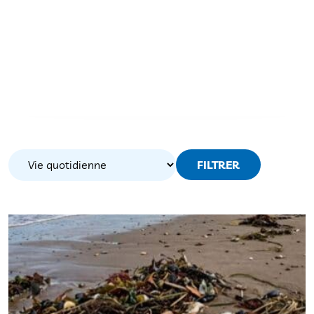
FILTRER