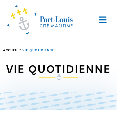
»
ACCUEIL
VIE QUOTIDIENNE
VIE QUOTIDIENNE