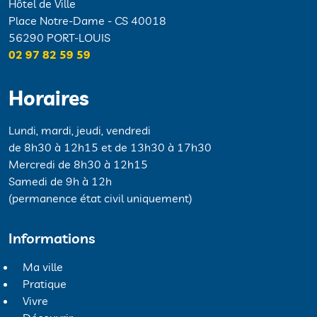
Hôtel de Ville
Place Notre-Dame - CS 40018
56290 PORT-LOUIS
02 97 82 59 59
Horaires
Lundi, mardi, jeudi, vendredi
de 8h30 à 12h15 et de 13h30 à 17h30
Mercredi de 8h30 à 12h15
Samedi de 9h à 12h
(permanence état civil uniquement)
Informations
Ma ville
Pratique
Vivre