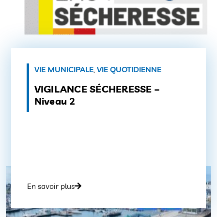
VIE MUNICIPALE
,
VIE QUOTIDIENNE
VIGILANCE SÉCHERESSE –
Niveau 2
En savoir plus