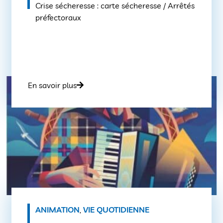
Crise sécheresse : carte sécheresse / Arrêtés
préfectoraux
En savoir plus
ANIMATION
,
VIE QUOTIDIENNE