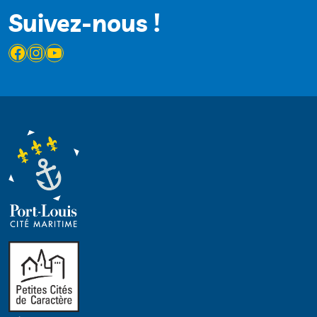
Suivez-nous !
Facebook
Instagram
YouTube