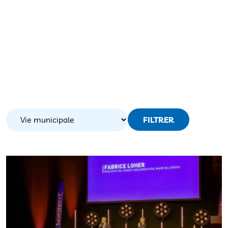
FILTRER