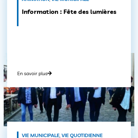
Information : Fête des lumières
En savoir plus
VIE MUNICIPALE
,
VIE QUOTIDIENNE