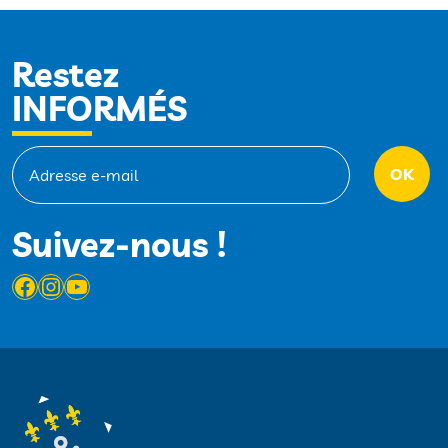
Restez
INFORMÉS
Suivez-nous !
Facebook
Instagram
YouTube