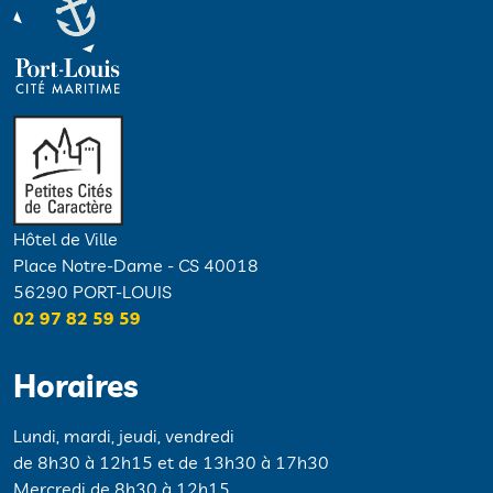
Hôtel de Ville
Place Notre-Dame - CS 40018
56290 PORT-LOUIS
02 97 82 59 59
Horaires
Lundi, mardi, jeudi, vendredi
de 8h30 à 12h15 et de 13h30 à 17h30
Mercredi de 8h30 à 12h15