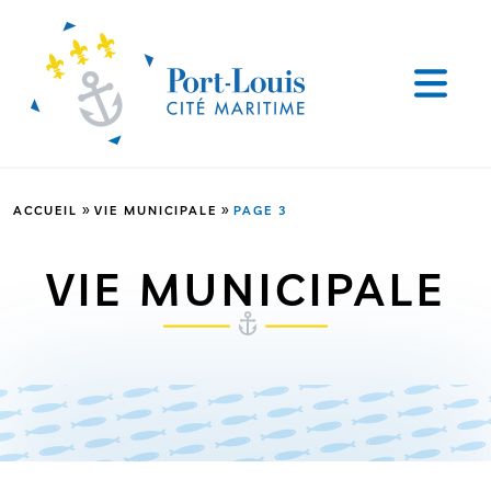
»
»
ACCUEIL
VIE MUNICIPALE
PAGE 3
VIE MUNICIPALE