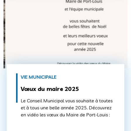
territoire de Lorient Agglomération ( […]
VIE MUNICIPALE
Vœux du maire 2025
Le Conseil Municipal vous souhaite à toutes
et à tous une belle année 2025. Découvrez
en vidéo les vœux du Maire de Port-Louis :