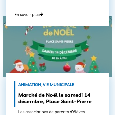
En savoir plus
ANIMATION
,
VIE MUNICIPALE
Marché de Noël le samedi 14
décembre, Place Saint-Pierre
Les associations de parents d’élèves