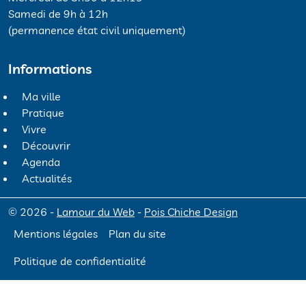
Samedi de 9h à 12h
(permanence état civil uniquement)
Informations
Ma ville
Pratique
Vivre
Découvrir
Agenda
Actualités
© 2026 -
Lamour du Web
-
Pois Chiche Design
Mentions légales
Plan du site
Politique de confidentialité