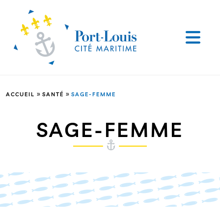
»
»
ACCUEIL
SANTÉ
SAGE-FEMME
SAGE-FEMME