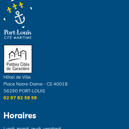
Hôtel de Ville
Place Notre-Dame - CS 40018
56290 PORT-LOUIS
02 97 82 59 59
Horaires
Lundi, mardi, jeudi, vendredi