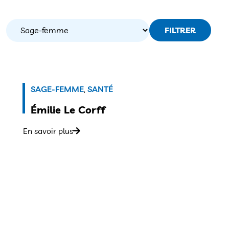
FILTRER
SAGE-FEMME
,
SANTÉ
Émilie Le Corff
En savoir plus