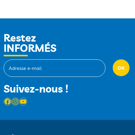
Restez
INFORMÉS
Suivez-nous !
Facebook
Instagram
YouTube