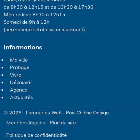
de 8h30 à 12h15 et de 13h30 à 17h30
Mercredi de 8h30 à 12h15
Samedi de 9h à 12h
(permanence état civil uniquement)
Informations
Ma ville
Pratique
Vivre
Découvrir
Agenda
Actualités
© 2026 -
Lamour du Web
-
Pois Chiche Design
Mentions légales
Plan du site
Politique de confidentialité