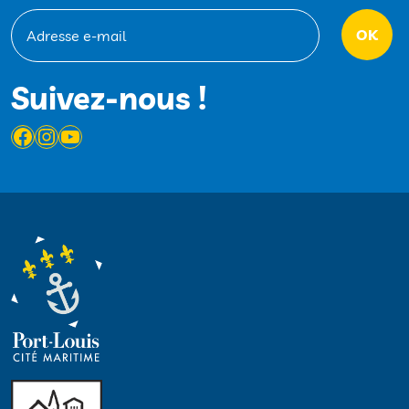
Suivez-nous !
Facebook
Instagram
YouTube