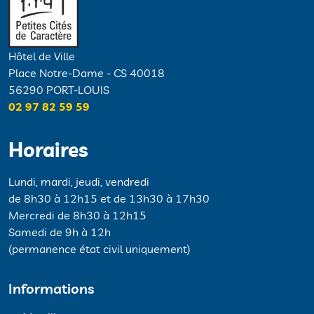
Hôtel de Ville
Place Notre-Dame - CS 40018
56290 PORT-LOUIS
02 97 82 59 59
Horaires
Lundi, mardi, jeudi, vendredi
de 8h30 à 12h15 et de 13h30 à 17h30
Mercredi de 8h30 à 12h15
Samedi de 9h à 12h
(permanence état civil uniquement)
Informations