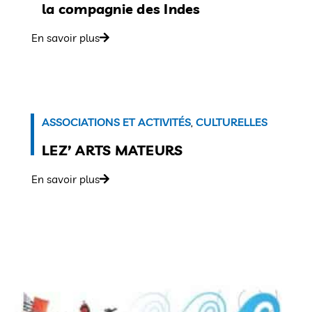
la compagnie des Indes
En savoir plus
ASSOCIATIONS ET ACTIVITÉS
,
CULTURELLES
LEZ’ ARTS MATEURS
En savoir plus