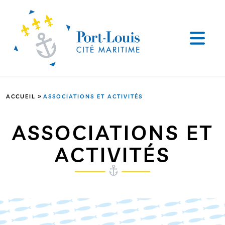
»
ACCUEIL
ASSOCIATIONS ET ACTIVITÉS
ASSOCIATIONS ET
ACTIVITÉS