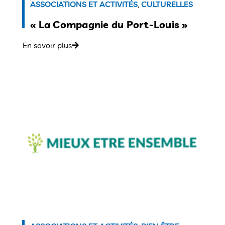
ASSOCIATIONS ET ACTIVITÉS
,
CULTURELLES
« La Compagnie du Port-Louis »
En savoir plus