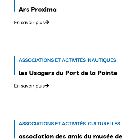
Ars Proxima
En savoir plus
ASSOCIATIONS ET ACTIVITÉS
,
NAUTIQUES
les Usagers du Port de la Pointe
En savoir plus
ASSOCIATIONS ET ACTIVITÉS
,
CULTURELLES
association des amis du musée de