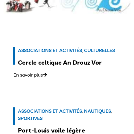
ASSOCIATIONS ET ACTIVITÉS
,
CULTURELLES
Cercle celtique An Drouz Vor
En savoir plus
ASSOCIATIONS ET ACTIVITÉS
,
NAUTIQUES
,
SPORTIVES
Port-Louis voile légère