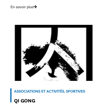
En savoir plus
ASSOCIATIONS ET ACTIVITÉS
,
SPORTIVES
QI GONG