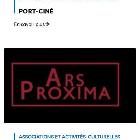
PORT-CINÉ
En savoir plus
ASSOCIATIONS ET ACTIVITÉS
,
CULTURELLES