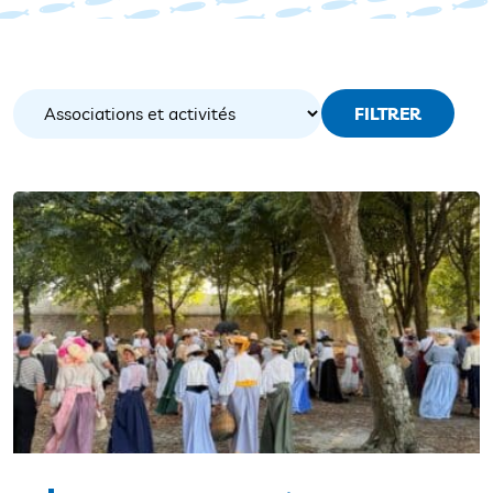
FILTRER