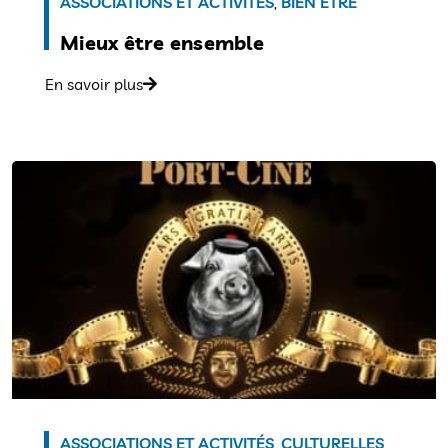
ASSOCIATIONS ET ACTIVITÉS
,
BIEN ÊTRE
Mieux être ensemble
En savoir plus
ASSOCIATIONS ET ACTIVITÉS
,
CULTURELLES