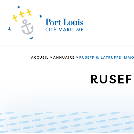
»
»
ACCUEIL
ANNUAIRE
RUSEFF & LATRUFFE IMMO
RUSEF