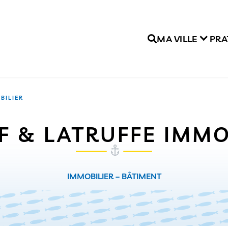
MA VILLE
PRA
BILIER
F & LATRUFFE IMMO
IMMOBILIER – BÂTIMENT