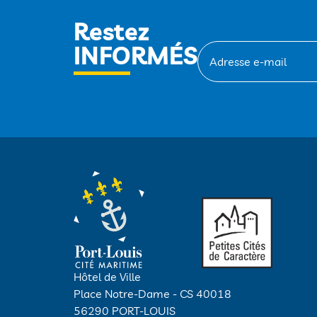
Restez
INFORMÉS
Hôtel de Ville
Place Notre-Dame - CS 40018
56290 PORT-LOUIS