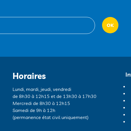
Horaires
I
Lundi, mardi, jeudi, vendredi
de 8h30 à 12h15 et de 13h30 à 17h30
Mercredi de 8h30 à 12h15
Samedi de 9h à 12h
(permanence état civil uniquement)