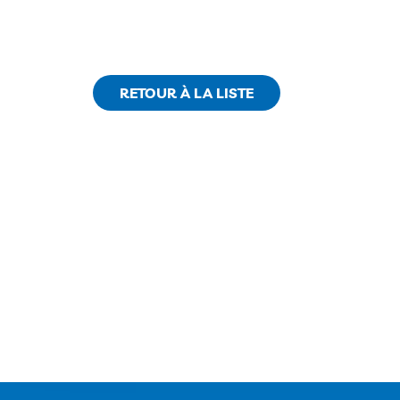
RETOUR À LA LISTE