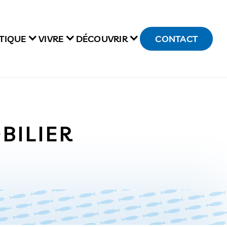
TIQUE
VIVRE
DÉCOUVRIR
CONTACT
BILIER