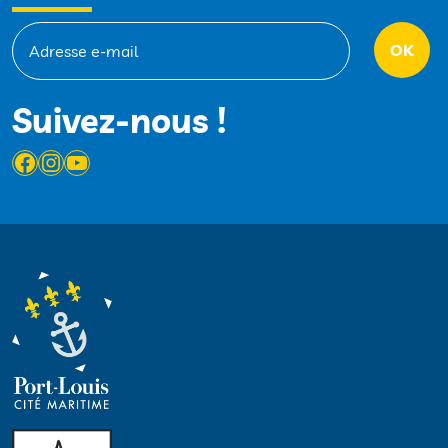
Suivez-nous !
Facebook
Instagram
YouTube