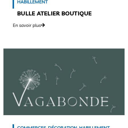
HABILLEMENT
BULLE ATELIER BOUTIQUE
En savoir plus
COMMERCES
,
DÉCORATION
,
HABILLEMENT