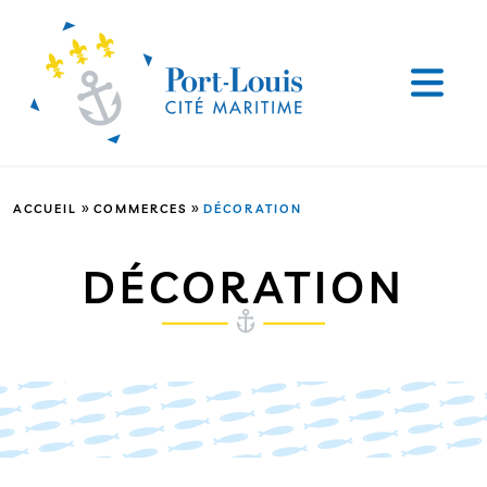
»
»
ACCUEIL
COMMERCES
DÉCORATION
DÉCORATION