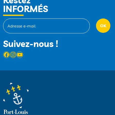
Restez
INFORMÉS
Suivez-nous !
Facebook
Instagram
YouTube