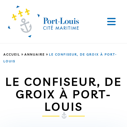
»
»
ACCUEIL
ANNUAIRE
LE CONFISEUR, DE GROIX À PORT-
LOUIS
LE CONFISEUR, DE
GROIX À PORT-
LOUIS