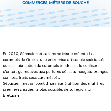
COMMERCES
,
MÉTIERS DE BOUCHE
En 2010, Sébastien et sa femme Marie créent « Les
caramels de Groix », une entreprise artisanale spécialisée
dans la fabrication de caramels tendres et la confiserie
d’antan: guimauves aux parfums délicats, nougats, oranges
confites, fruits secs caramélisés.
Sébastien met un point d’honneur à utiliser des matières
premières, issues, le plus possible, de sa région, la
Bretagne.