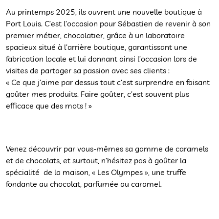
Au printemps 2025, ils ouvrent une nouvelle boutique à
Port Louis. C’est l’occasion pour Sébastien de revenir à son
premier métier, chocolatier, grâce à un laboratoire
spacieux situé à l’arrière boutique, garantissant une
fabrication locale et lui donnant ainsi l’occasion lors de
visites de partager sa passion avec ses clients :
« Ce que j’aime par dessus tout c’est surprendre en faisant
goûter mes produits. Faire goûter, c’est souvent plus
efficace que des mots ! »
Venez découvrir par vous-mêmes sa gamme de caramels
et de chocolats, et surtout, n’hésitez pas à goûter la
spécialité de la maison, « Les Olympes », une truffe
fondante au chocolat, parfumée au caramel.