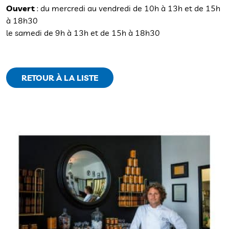
Ouvert
: du mercredi au vendredi de 10h à 13h et de 15h
à 18h30
le samedi de 9h à 13h et de 15h à 18h30
RETOUR À LA LISTE