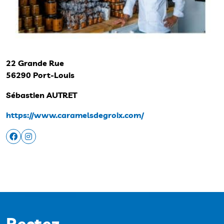
22 Grande Rue
56290 Port-Louis
Sébastien AUTRET
https://www.caramelsdegroix.com/