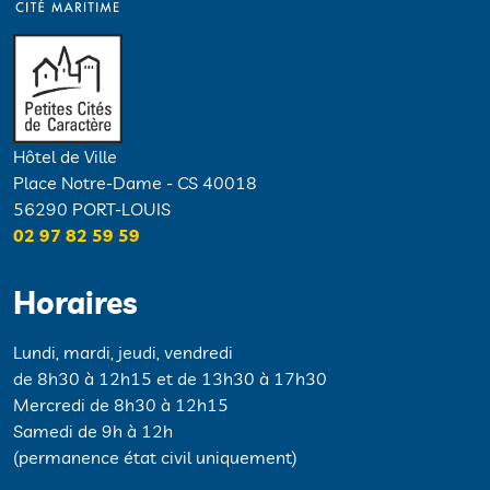
Hôtel de Ville
Place Notre-Dame - CS 40018
56290 PORT-LOUIS
02 97 82 59 59
Horaires
Lundi, mardi, jeudi, vendredi
de 8h30 à 12h15 et de 13h30 à 17h30
Mercredi de 8h30 à 12h15
Samedi de 9h à 12h
(permanence état civil uniquement)