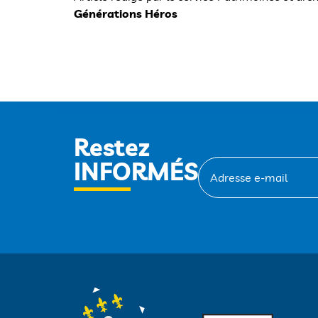
Générations Héros
Restez
INFORMÉS