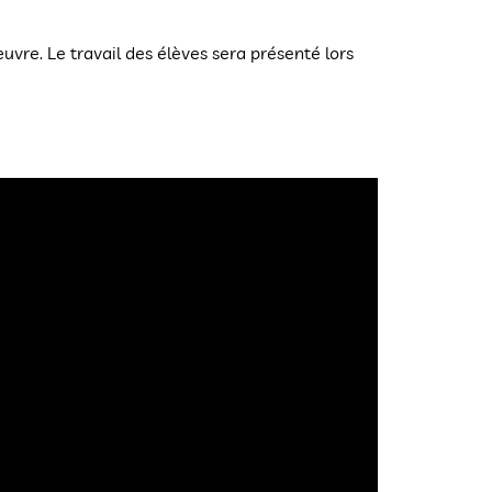
re. Le travail des élèves sera présenté lors