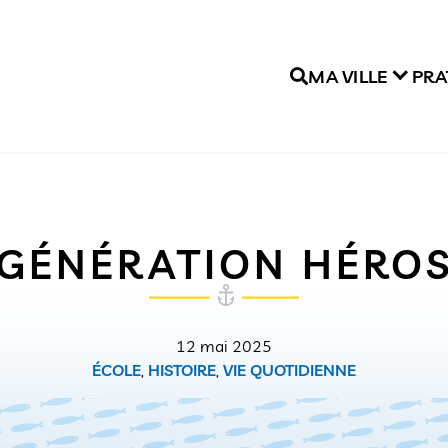
MA VILLE
PRA
GÉNÉRATION HÉRO
12 mai 2025
ÉCOLE
,
HISTOIRE
,
VIE QUOTIDIENNE