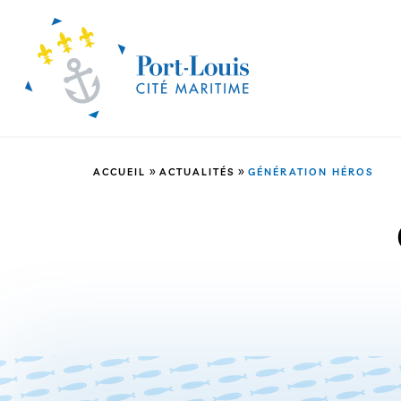
»
»
ACCUEIL
ACTUALITÉS
GÉNÉRATION HÉROS