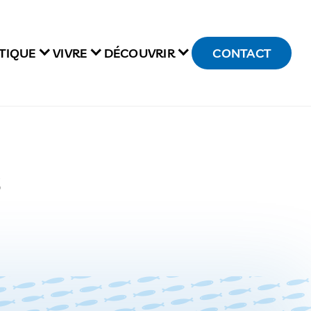
TIQUE
VIVRE
DÉCOUVRIR
CONTACT
S