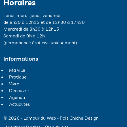
Horaires
Lundi, mardi, jeudi, vendredi
de 8h30 à 12h15 et de 13h30 à 17h30
Mercredi de 8h30 à 12h15
Samedi de 9h à 12h
(permanence état civil uniquement)
Informations
Ma ville
Pratique
Vivre
Découvrir
Agenda
Actualités
© 2026 -
Lamour du Web
-
Pois Chiche Design
Mentions légales
Plan du site