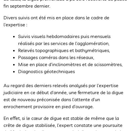
fin septembre dernier.
Divers suivis ont été mis en place dans le cadre de
l’expertise :
Suivis visuels hebdomadaires puis mensuels
réalisés par les services de l’agglomération,
Relevés topographiques et bathymétriques,
Passages caméras dans les réseaux,
Mise en place d’inclinomètres et de scissomètres,
Diagnostics géotechniques
Au regard des derniers relevés analysés par l’expertise
judiciaire en ce début d’année, une fermeture de la digue
est de nouveau préconisée dans l’attente d’un
enrochement provisoire en pied d’ouvrage.
En effet, si le cœur de digue est stable de même que la
crête de digue stabilisée, l’expert constate une poursuite