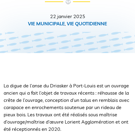
22 janvier 2025
VIE MUNICIPALE
,
VIE QUOTIDIENNE
La digue de l’anse du Driasker à Port-Louis est un ouvrage
ancien qui a fait l’objet de travaux récents : réhausse de la
crête de l’ouvrage, conception d’un talus en remblais avec
carapace en enrochements soutenue par un rideau de
pieux bois. Les travaux ont été réalisés sous maîtrise
d’ouvrage/maîtrise d’œuvre Lorient Agglomération et ont
été réceptionnés en 2020.