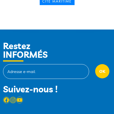
Restez
INFORMÉS
Suivez-nous !
Facebook
Instagram
YouTube