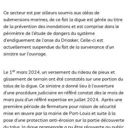
Ce secteur est par ailleurs soumis aux aléas de
submersions marines, de ce fait la digue est gérée au titre
de la prévention des inondations et est comprise dans le
périmètre de l’étude de dangers du système
d’endiguement de l’anse du Driasker. Celle-ci est
actuellement suspendue du fait de la survenance d’un
sinistre sur l’ouvrage.
er
Le 1
mars 2024, un versement du rideau de pieux et
glissement de terrain ont été constatés sur une portion du
talus de la digue. Ce sinistre a donné lieu à l’ouverture
d’une procédure judiciaire en référé constat dès le mois de
mars puis d’un référé expertise en juillet 2024. Après une
première période de fermeture pour raison de sécurité
mise en œuvre par la mairie de Port-Louis et suite à la
pose d’une protection anti-érosion sur la partie découverte
du talus, la digue promenade a pu être réouverte au public