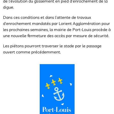
de l’évolution du glissement en pied d’enrochement de la
digue.
Dans ces conditions et dans l’attente de travaux
d’enrochement mandatés par Lorient Agglomération pour
les prochaines semaines, la mairie de Port-Louis procède à
une nouvelle fermeture des accès par mesure de sécurité.
Les piétons pourront traverser le stade par le passage
ouvert comme précédemment.