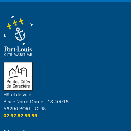
Hôtel de Ville
Place Notre-Dame - CS 40018
56290 PORT-LOUIS
02 97 82 59 59