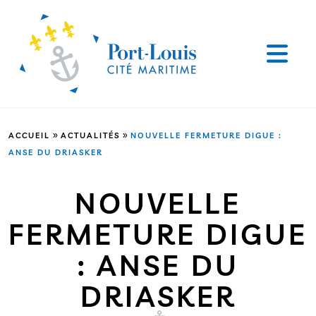
»
»
ACCUEIL
ACTUALITÉS
NOUVELLE FERMETURE DIGUE :
ANSE DU DRIASKER
NOUVELLE
FERMETURE DIGUE
: ANSE DU
DRIASKER