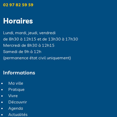
02 97 82 59 59
Horaires
Lundi, mardi, jeudi, vendredi
de 8h30 à 12h15 et de 13h30 à 17h30
Mercredi de 8h30 à 12h15
Samedi de 9h à 12h
(permanence état civil uniquement)
Informations
Ma ville
Pratique
Vivre
Découvrir
Agenda
Actualités