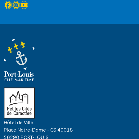
Facebook
Instagram
YouTube
Hôtel de Ville
Place Notre-Dame - CS 40018
56290 PORT-LOUIS