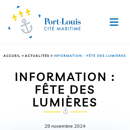
»
»
ACCUEIL
ACTUALITÉS
INFORMATION : FÊTE DES LUMIÈRES
INFORMATION :
FÊTE DES
LUMIÈRES
29 novembre 2024