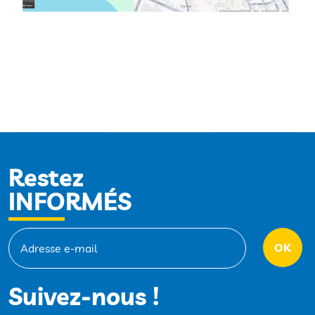
Restez
INFORMÉS
Suivez-nous !