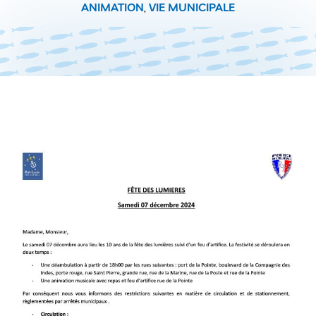
ANIMATION
,
VIE MUNICIPALE