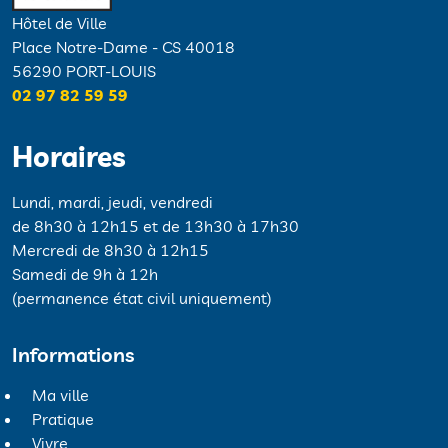
Hôtel de Ville
Place Notre-Dame - CS 40018
56290 PORT-LOUIS
02 97 82 59 59
Horaires
Lundi, mardi, jeudi, vendredi
de 8h30 à 12h15 et de 13h30 à 17h30
Mercredi de 8h30 à 12h15
Samedi de 9h à 12h
(permanence état civil uniquement)
Informations
Ma ville
Pratique
Vivre