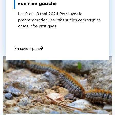
rue rive gauche
Les 9 et 10 mai 2024 Retrouvez la
programmation, les infos sur les compagnies
et les infos pratiques
En savoir plus