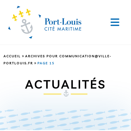
»
ACCUEIL
ARCHIVES POUR COMMUNICATION@VILLE-
»
PORTLOUIS.FR
PAGE 15
ACTUALITÉS