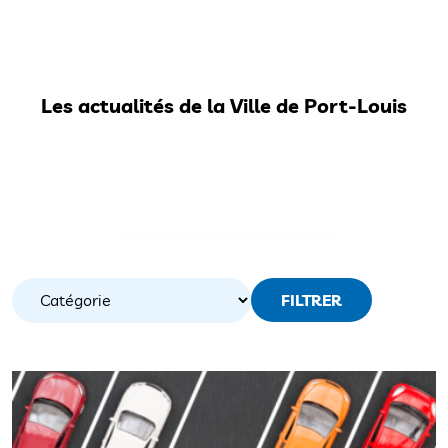
Les actualités de la Ville de Port-Louis
FILTRER