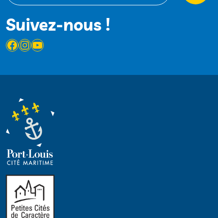
Suivez-nous !
Facebook
Instagram
YouTube