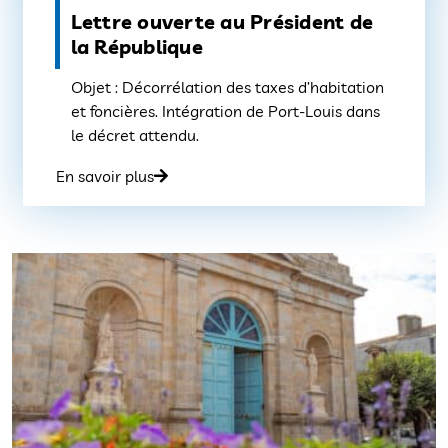
Lettre ouverte au Président de
la République
Objet : Décorrélation des taxes d’habitation
et foncières. Intégration de Port-Louis dans
le décret attendu.
En savoir plus