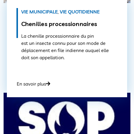
VIE MUNICIPALE
,
VIE QUOTIDIENNE
Chenilles processionnaires
La chenille processionnaire du pin
est un insecte connu pour son mode de
déplacement en file indienne auquel elle
doit son appellation.
En savoir plus