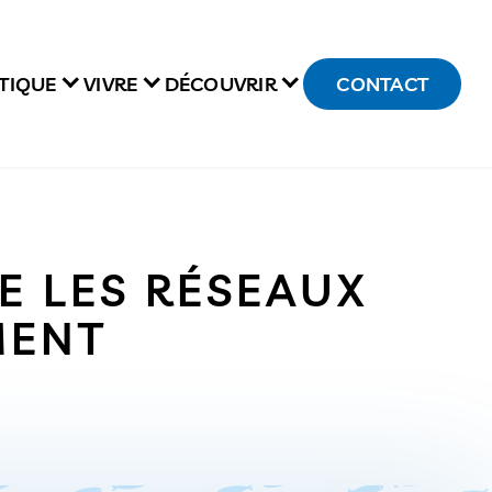
TIQUE
VIVRE
DÉCOUVRIR
CONTACT
 LES RÉSEAUX
EMENT