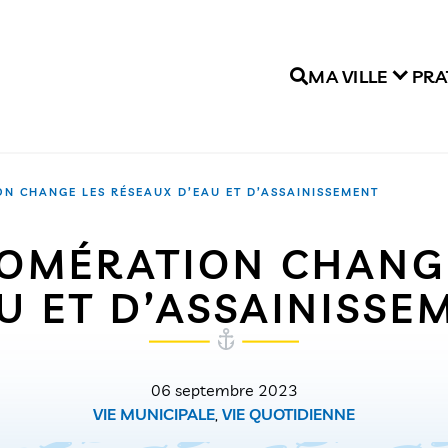
MA VILLE
PRA
N CHANGE LES RÉSEAUX D’EAU ET D’ASSAINISSEMENT
LOMÉRATION CHANGE
U ET D’ASSAINISS
06 septembre 2023
VIE MUNICIPALE
,
VIE QUOTIDIENNE