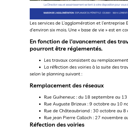
Les services de L’agglomération et l’entreprise
d’environ six mois. Une « base de vie » est en co
En fonction de l’avancement des trava
pourront être réglementés.
Les travaux consistent au remplacement
La réfection des voiries à la suite des tr
selon le planning suivant :
Remplacement des réseaux
Rue Guiheneuc : du 18 septembre au 13
Rue Auguste Brizeux : 9 octobre au 10 
Rue de Châteaubriand : 30 octobre au 
Rue jean Pierre Calloch : 27 novembre 
Réfection des voiries