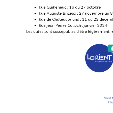
Rue Guiheneuc : 16 au 27 octobre
Rue Auguste Brizeux : 27 novembre au 
Rue de Châteaubriand : 11 au 22 décem
Rue jean Pierre Calloch : janvier 2024
Les dates sont susceptibles d’être légèrement 