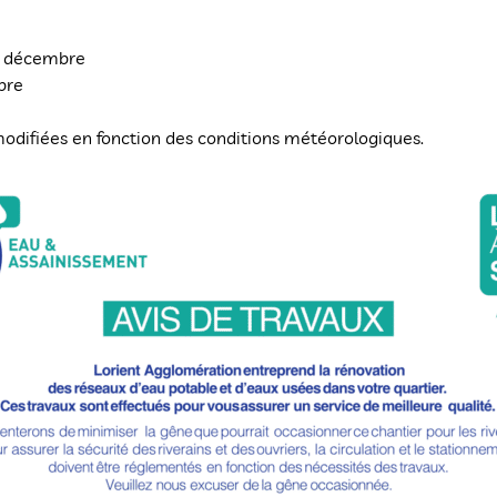
8 décembre
bre
modifiées en fonction des conditions météorologiques.