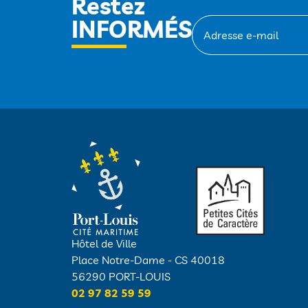
Restez
INFORMÉS
Hôtel de Ville
Place Notre-Dame - CS 40018
56290 PORT-LOUIS
02 97 82 59 59