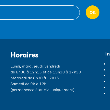
Horaires
I
Lundi, mardi, jeudi, vendredi
de 8h30 à 12h15 et de 13h30 à 17h30
Mercredi de 8h30 à 12h15
Samedi de 9h à 12h
(permanence état civil uniquement)