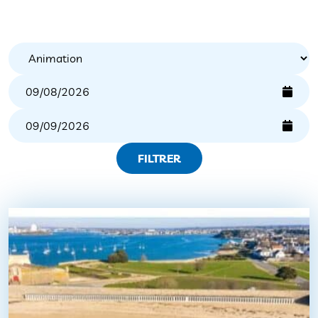
FILTRER