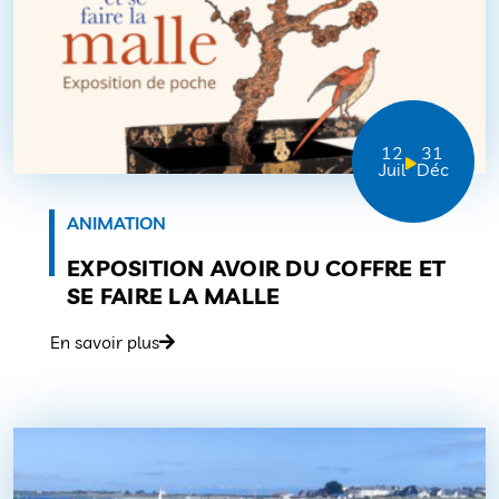
12
31
Juil
Déc
ANIMATION
EXPOSITION AVOIR DU COFFRE ET
SE FAIRE LA MALLE
En savoir plus