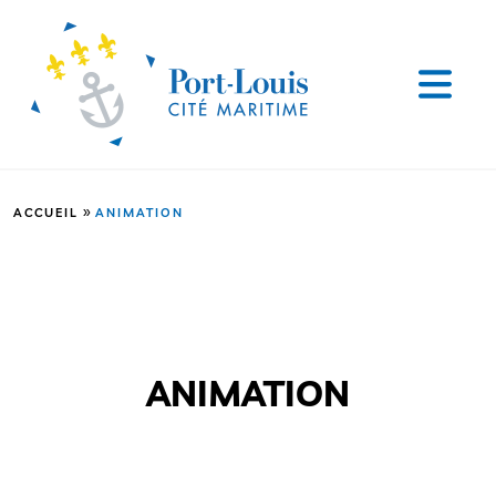
»
ACCUEIL
ANIMATION
ANIMATION