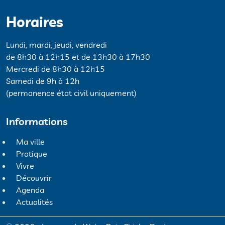
Horaires
Lundi, mardi, jeudi, vendredi
de 8h30 à 12h15 et de 13h30 à 17h30
Mercredi de 8h30 à 12h15
Samedi de 9h à 12h
(permanence état civil uniquement)
Informations
Ma ville
Pratique
Vivre
Découvrir
Agenda
Actualités