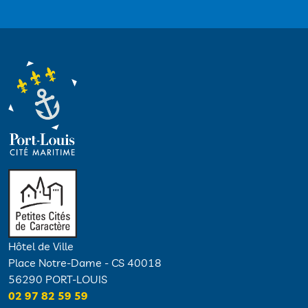
Hôtel de Ville
Place Notre-Dame - CS 40018
56290 PORT-LOUIS
02 97 82 59 59