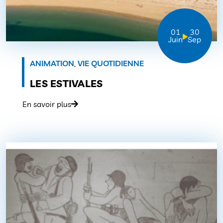
01
30
Juin
Sep
ANIMATION
,
VIE QUOTIDIENNE
LES ESTIVALES
En savoir plus