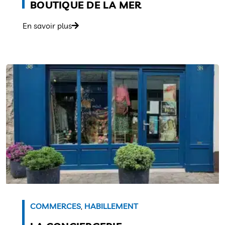
BOUTIQUE DE LA MER
En savoir plus
COMMERCES
,
HABILLEMENT