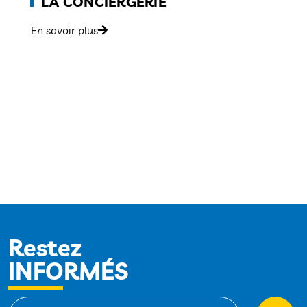
LA CONCIERGERIE
En savoir plus
Restez
INFORMÉS