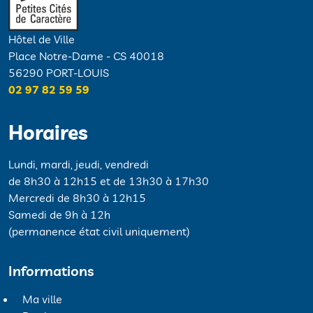
Hôtel de Ville
Place Notre-Dame - CS 40018
56290 PORT-LOUIS
02 97 82 59 59
Horaires
Lundi, mardi, jeudi, vendredi
de 8h30 à 12h15 et de 13h30 à 17h30
Mercredi de 8h30 à 12h15
Samedi de 9h à 12h
(permanence état civil uniquement)
Informations
Ma ville