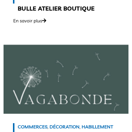
BULLE ATELIER BOUTIQUE
En savoir plus
COMMERCES
,
DÉCORATION
,
HABILLEMENT