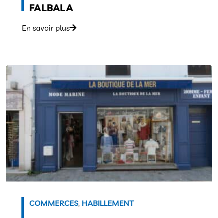
FALBALA
En savoir plus
COMMERCES
,
HABILLEMENT