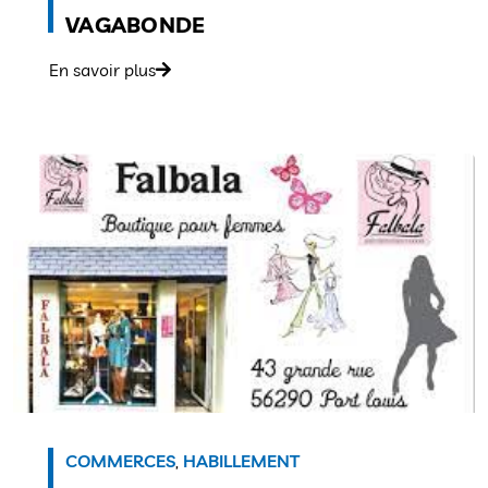
VAGABONDE
En savoir plus
COMMERCES
,
HABILLEMENT