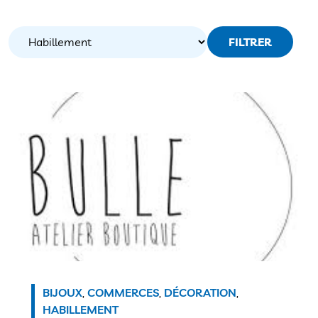
FILTRER
BIJOUX
,
COMMERCES
,
DÉCORATION
,
HABILLEMENT