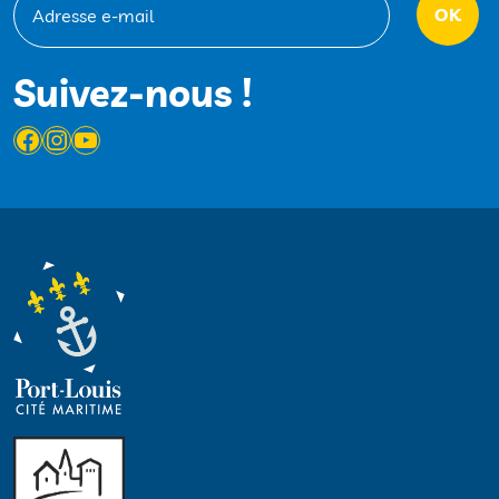
Suivez-nous !
Facebook
Instagram
YouTube