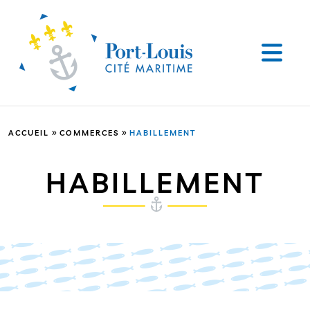
»
»
ACCUEIL
COMMERCES
HABILLEMENT
HABILLEMENT