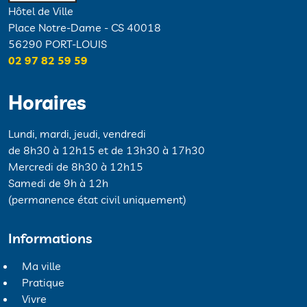
Hôtel de Ville
Place Notre-Dame - CS 40018
56290 PORT-LOUIS
02 97 82 59 59
Horaires
Lundi, mardi, jeudi, vendredi
de 8h30 à 12h15 et de 13h30 à 17h30
Mercredi de 8h30 à 12h15
Samedi de 9h à 12h
(permanence état civil uniquement)
Informations
Ma ville
Pratique
Vivre