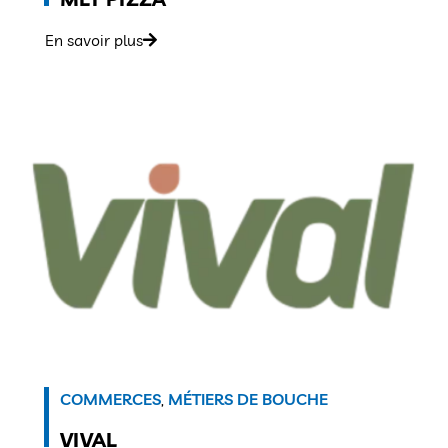
En savoir plus
COMMERCES
,
MÉTIERS DE BOUCHE
VIVAL