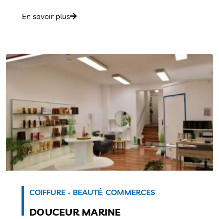
En savoir plus
COIFFURE - BEAUTÉ
,
COMMERCES
DOUCEUR MARINE