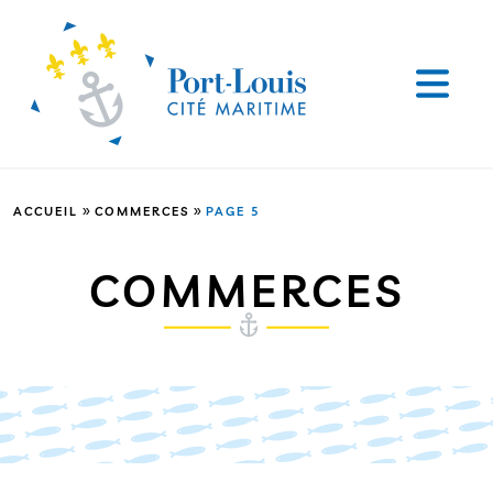
»
»
ACCUEIL
COMMERCES
PAGE 5
COMMERCES