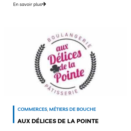
En savoir plus
COMMERCES
,
MÉTIERS DE BOUCHE
AUX DÉLICES DE LA POINTE