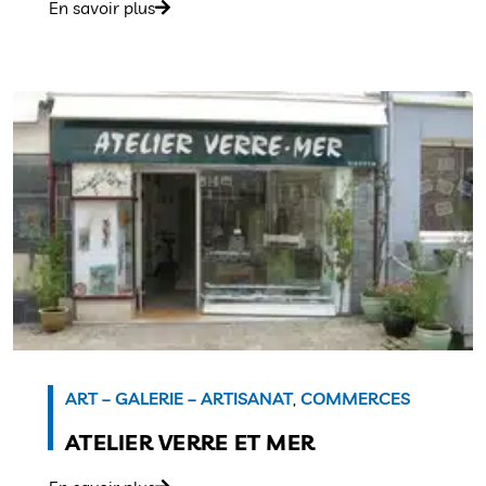
En savoir plus
ART – GALERIE – ARTISANAT
,
COMMERCES
ATELIER VERRE ET MER