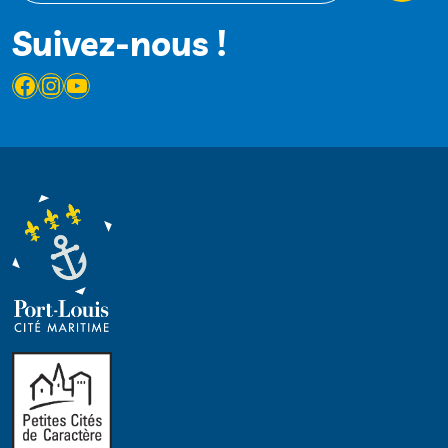
Suivez-nous !
Facebook
Instagram
YouTube