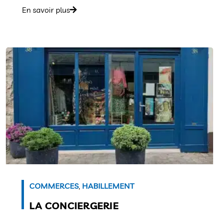
En savoir plus
COMMERCES
,
HABILLEMENT
LA CONCIERGERIE