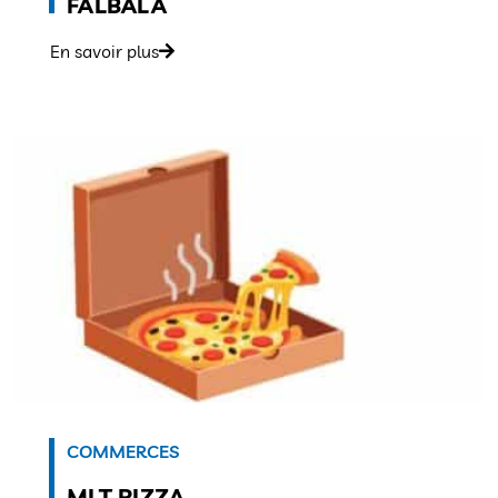
FALBALA
En savoir plus
COMMERCES
MLT PIZZA