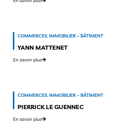
En savoir plus
COMMERCES
,
IMMOBILIER – BÂTIMENT
YANN MATTENET
En savoir plus
COMMERCES
,
IMMOBILIER – BÂTIMENT
PIERRICK LE GUENNEC
En savoir plus