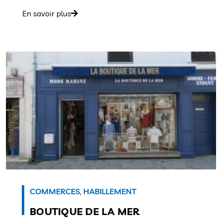
En savoir plus
COMMERCES
,
HABILLEMENT
BOUTIQUE DE LA MER