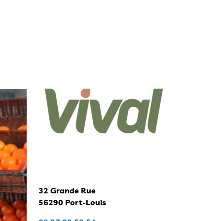
32 Grande Rue
56290 Port-Louis