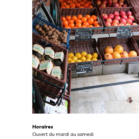
Horaires
Ouvert du mardi au samedi