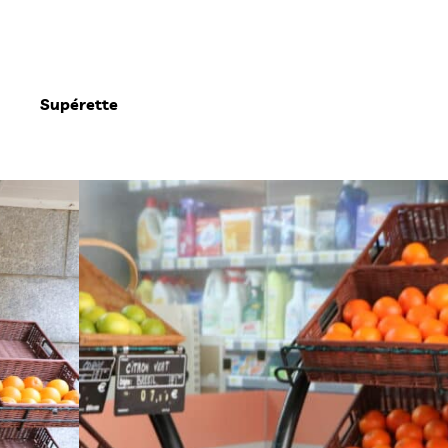
Supérette