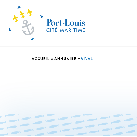
»
»
ACCUEIL
ANNUAIRE
VIVAL