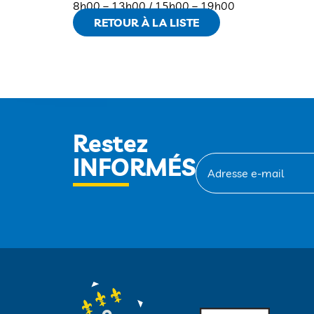
8h00 – 13h00 / 15h00 – 19h00
RETOUR À LA LISTE
Restez
INFORMÉS