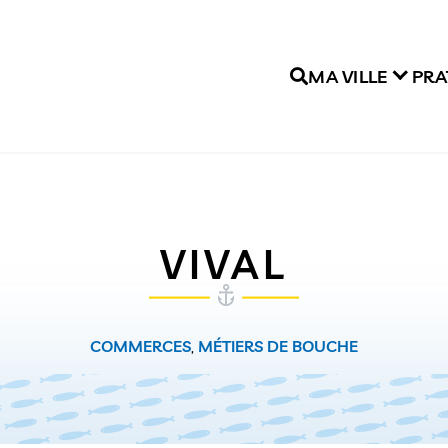
MA VILLE
PRA
VIVAL
COMMERCES
,
MÉTIERS DE BOUCHE