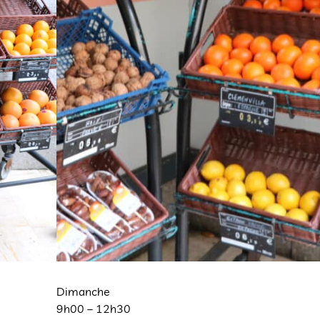
Dimanche
9h00 – 12h30