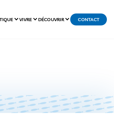
TIQUE
VIVRE
DÉCOUVRIR
CONTACT