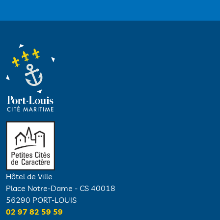
Hôtel de Ville
Place Notre-Dame - CS 40018
56290 PORT-LOUIS
02 97 82 59 59