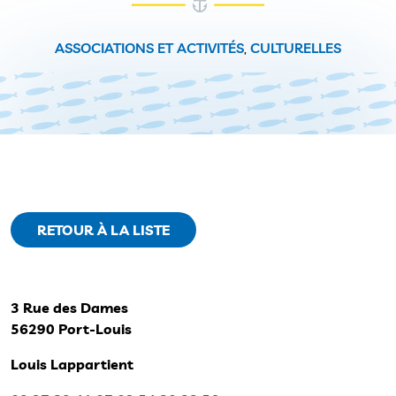
ASSOCIATIONS ET ACTIVITÉS
,
CULTURELLES
RETOUR À LA LISTE
3 Rue des Dames
56290 Port-Louis
Louis Lappartient