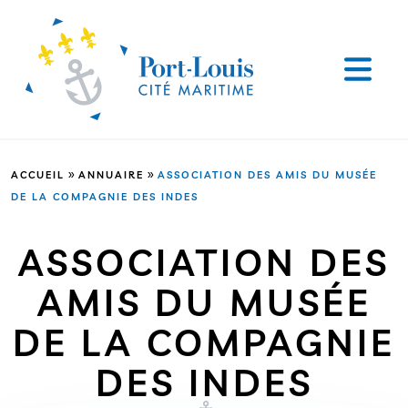
»
»
ACCUEIL
ANNUAIRE
ASSOCIATION DES AMIS DU MUSÉE
DE LA COMPAGNIE DES INDES
ASSOCIATION DES
AMIS DU MUSÉE
DE LA COMPAGNIE
DES INDES