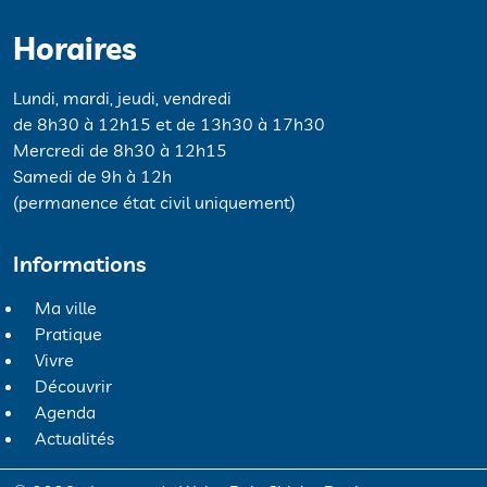
Horaires
Lundi, mardi, jeudi, vendredi
de 8h30 à 12h15 et de 13h30 à 17h30
Mercredi de 8h30 à 12h15
Samedi de 9h à 12h
(permanence état civil uniquement)
Informations
Ma ville
Pratique
Vivre
Découvrir
Agenda
Actualités