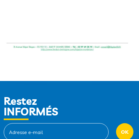
Restez
INFORMÉS