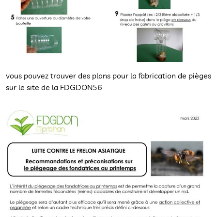
vous pouvez trouver des plans pour la fabrication de pièges
sur le site de la FDGDON56