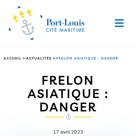
»
»
ACCUEIL
ACTUALITÉS
FRELON ASIATIQUE : DANGER
FRELON
ASIATIQUE :
DANGER
17 avril 2023