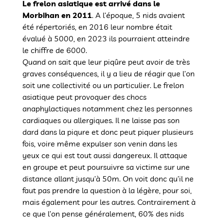
Le frelon asiatique est arrivé dans le
Morbihan en 2011
. A l’époque, 5 nids avaient
été répertoriés, en 2016 leur nombre était
évalué à 5000, en 2023 ils pourraient atteindre
le chiffre de 6000.
Quand on sait que leur piqûre peut avoir de très
graves conséquences, il y a lieu de réagir que l’on
soit une collectivité ou un particulier. Le frelon
asiatique peut provoquer des chocs
anaphylactiques notamment chez les personnes
cardiaques ou allergiques. Il ne laisse pas son
dard dans la piqure et donc peut piquer plusieurs
fois, voire même expulser son venin dans les
yeux ce qui est tout aussi dangereux. Il attaque
en groupe et peut poursuivre sa victime sur une
distance allant jusqu’à 50m. On voit donc qu’il ne
faut pas prendre la question à la légère, pour soi,
mais également pour les autres. Contrairement à
ce que l’on pense généralement, 60% des nids