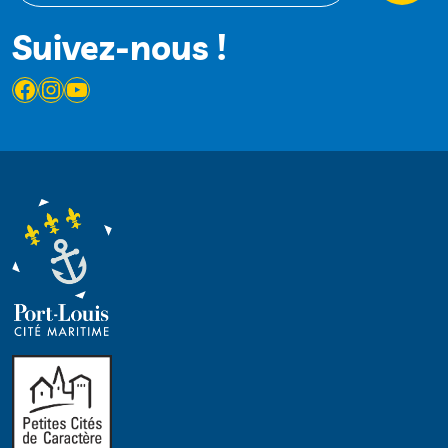
Suivez-nous !
Facebook
Instagram
YouTube