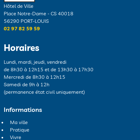
Hôtel de Ville
Place Notre-Dame - CS 40018
56290 PORT-LOUIS
02 97 82 59 59
Horaires
Lundi, mardi, jeudi, vendredi
de 8h30 à 12h15 et de 13h30 à 17h30
Mercredi de 8h30 à 12h15
Samedi de 9h à 12h
(permanence état civil uniquement)
Informations
Ma ville
Pratique
Vivre