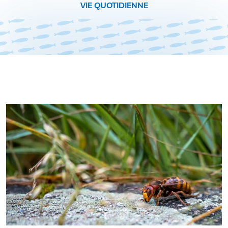
VIE QUOTIDIENNE