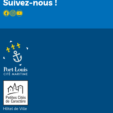
Suivez-nous !
Facebook
Instagram
YouTube
Hôtel de Ville