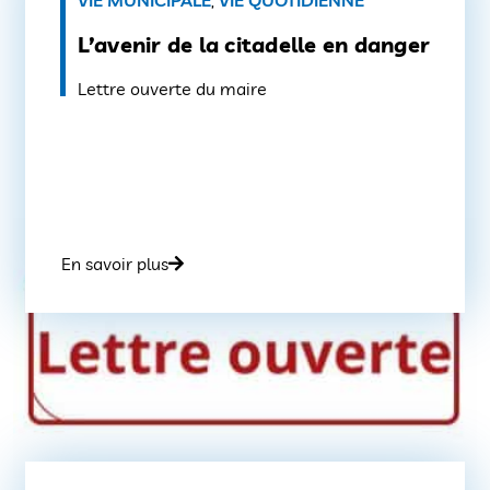
L’avenir de la citadelle en danger
Lettre ouverte du maire
En savoir plus