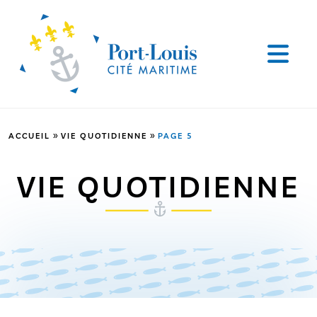
»
»
ACCUEIL
VIE QUOTIDIENNE
PAGE 5
VIE QUOTIDIENNE