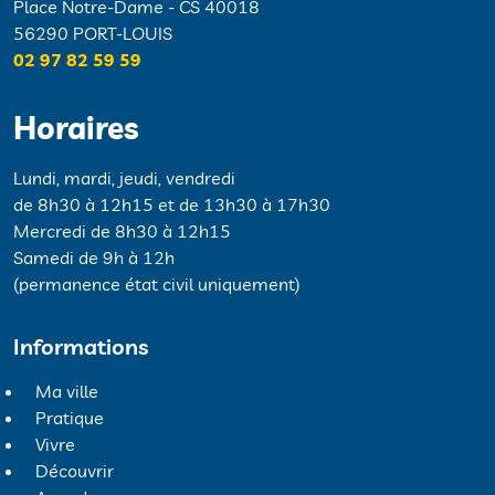
Place Notre-Dame - CS 40018
56290 PORT-LOUIS
02 97 82 59 59
Horaires
Lundi, mardi, jeudi, vendredi
de 8h30 à 12h15 et de 13h30 à 17h30
Mercredi de 8h30 à 12h15
Samedi de 9h à 12h
(permanence état civil uniquement)
Informations
Ma ville
Pratique
Vivre
Découvrir