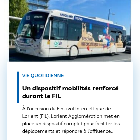
VIE QUOTIDIENNE
Un dispositif mobilités renforcé
durant le FIL
À l’occasion du Festival Interceltique de
Lorient (FIL), Lorient Agglomération met en
place un dispositif complet pour faciliter les
déplacements et répondre à l’affluence
attendue. Comme chaque année, son réseau