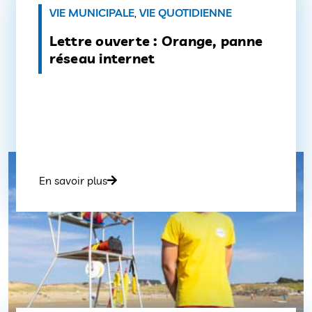
VIE MUNICIPALE
,
VIE QUOTIDIENNE
Lettre ouverte : Orange, panne
réseau internet
En savoir plus