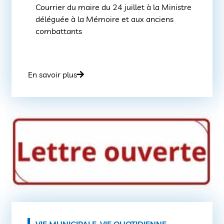
Courrier du maire du 24 juillet à la Ministre
déléguée à la Mémoire et aux anciens
combattants
En savoir plus
VIE MUNICIPALE
,
VIE QUOTIDIENNE