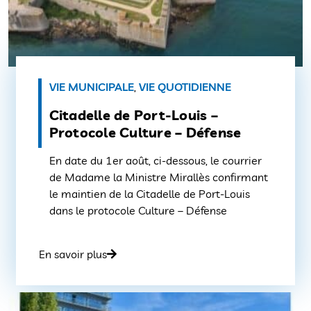
VIE MUNICIPALE
,
VIE QUOTIDIENNE
Citadelle de Port-Louis –
Protocole Culture – Défense
En date du 1er août, ci-dessous, le courrier
de Madame la Ministre Mirallès confirmant
le maintien de la Citadelle de Port-Louis
dans le protocole Culture – Défense
En savoir plus