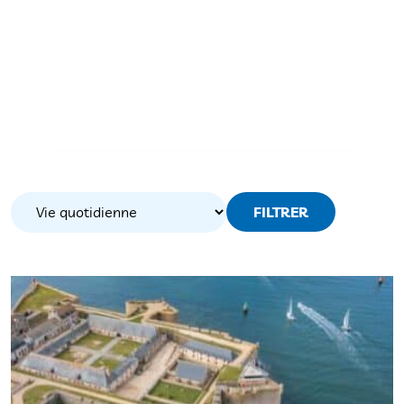
FILTRER