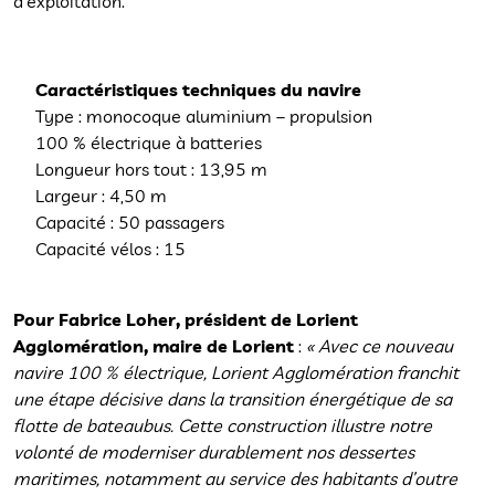
d’exploitation.
Caractéristiques techniques du navire
Type : monocoque aluminium – propulsion
100 % électrique à batteries
Longueur hors tout : 13,95 m
Largeur : 4,50 m
Capacité : 50 passagers
Capacité vélos : 15
Pour Fabrice Loher, président de Lorient
Agglomération, maire de Lorient
:
« Avec ce nouveau
navire 100 % électrique, Lorient Agglomération franchit
une étape décisive dans la transition énergétique de sa
flotte de bateaubus. Cette construction illustre notre
volonté de moderniser durablement nos dessertes
maritimes, notamment au service des habitants d’outre