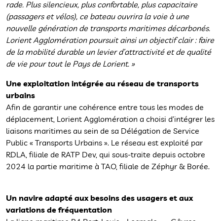
rade. Plus silencieux, plus confortable, plus capacitaire
(passagers et vélos), ce bateau ouvrira la voie à une
nouvelle génération de transports maritimes décarbonés.
Lorient Agglomération poursuit ainsi un objectif clair : faire
de la mobilité durable un levier d’attractivité et de qualité
de vie pour tout le Pays de Lorient. »
Une exploitation intégrée au réseau de transports
urbains
Afin de garantir une cohérence entre tous les modes de
déplacement, Lorient Agglomération a choisi d’intégrer les
liaisons maritimes au sein de sa Délégation de Service
Public « Transports Urbains ». Le réseau est exploité par
RDLA, filiale de RATP Dev, qui sous-traite depuis octobre
2024 la partie maritime à TAO, filiale de Zéphyr & Borée.
Un navire adapté aux besoins des usagers et aux
variations de fréquentation