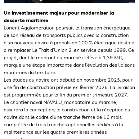
Un investissement majeur pour moderniser la
desserte maritime
Lorient Agglomération poursuit la transition énergétique
de son réseau de transports publics avec la construction
d’un nouveau navire à propulsion 100 % électrique destiné
à remplacer Le Trait d’Union 2, en service depuis 1999. Ce
projet, dont le montant du marché s’élève à 1,39 M€,
marque une étape importante dans l’évolution des liaisons
maritimes du territoire.
Les études du navire ont débuté en novembre 2025, pour
une fin de construction prévue en février 2026. La livraison
est programmée pour la fin du premier trimestre 2027.
Le chantier naval NAVALU, mandataire du marché,
assurera la conception, la construction et la réception du
navire dans le cadre d’une tranche ferme de 16 mois,
complétée de trois tranches optionnelles dédiées à la
maintenance sur les quatre premières années