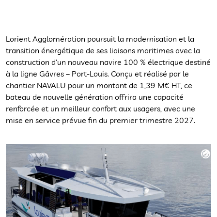
Lorient Agglomération poursuit la modernisation et la
transition énergétique de ses liaisons maritimes avec la
construction d’un nouveau navire 100 % électrique destiné
à la ligne Gâvres – Port-Louis. Conçu et réalisé par le
chantier NAVALU pour un montant de 1,39 M€ HT, ce
bateau de nouvelle génération offrira une capacité
renforcée et un meilleur confort aux usagers, avec une
mise en service prévue fin du premier trimestre 2027.