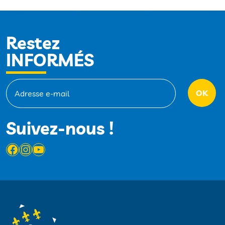
Restez
INFORMÉS
Suivez-nous !
Facebook
Instagram
YouTube