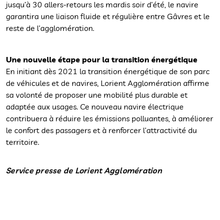
jusqu’à 30 allers-retours les mardis soir d’été, le navire
garantira une liaison fluide et régulière entre Gâvres et le
reste de l’agglomération.
Une nouvelle étape pour la transition énergétique
En initiant dès 2021 la transition énergétique de son parc
de véhicules et de navires, Lorient Agglomération affirme
sa volonté de proposer une mobilité plus durable et
adaptée aux usages. Ce nouveau navire électrique
contribuera à réduire les émissions polluantes, à améliorer
le confort des passagers et à renforcer l’attractivité du
territoire.
Service presse de Lorient Agglomération