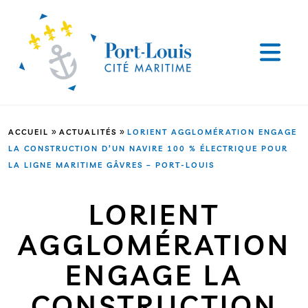
»
»
ACCUEIL
ACTUALITÉS
LORIENT AGGLOMÉRATION ENGAGE
LA CONSTRUCTION D’UN NAVIRE 100 % ÉLECTRIQUE POUR
LA LIGNE MARITIME GÂVRES – PORT-LOUIS
LORIENT
AGGLOMÉRATION
ENGAGE LA
CONSTRUCTION