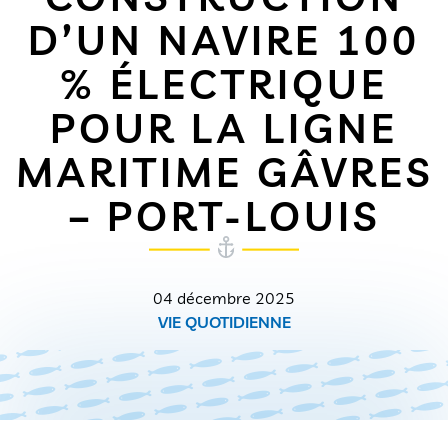
D’UN NAVIRE 100
% ÉLECTRIQUE
POUR LA LIGNE
MARITIME GÂVRES
– PORT-LOUIS
04 décembre 2025
VIE QUOTIDIENNE