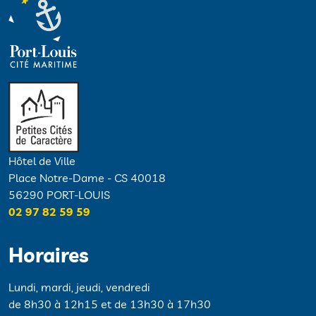
Hôtel de Ville
Place Notre-Dame - CS 40018
56290 PORT-LOUIS
02 97 82 59 59
Horaires
Lundi, mardi, jeudi, vendredi
de 8h30 à 12h15 et de 13h30 à 17h30