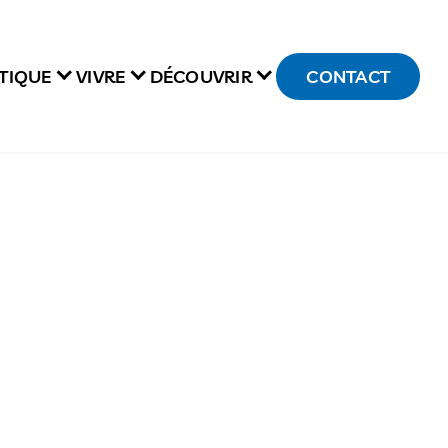
TIQUE
VIVRE
DÉCOUVRIR
CONTACT