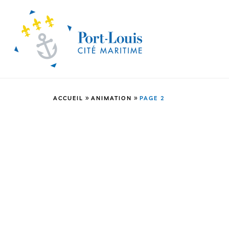
»
»
ACCUEIL
ANIMATION
PAGE 2