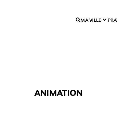
MA VILLE
PRA
ANIMATION