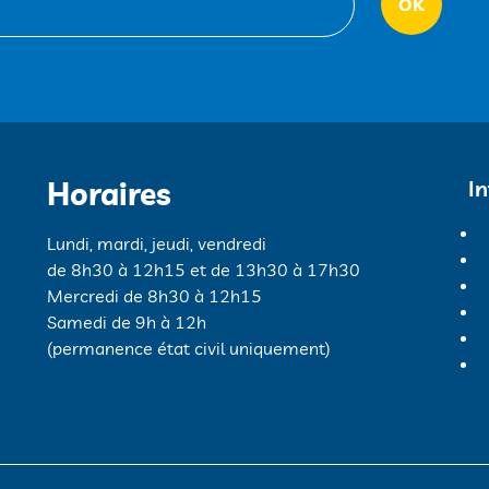
Horaires
I
Lundi, mardi, jeudi, vendredi
de 8h30 à 12h15 et de 13h30 à 17h30
Mercredi de 8h30 à 12h15
Samedi de 9h à 12h
(permanence état civil uniquement)