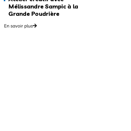
Mélissandre Sampic à la
Grande Poudrière
En savoir plus