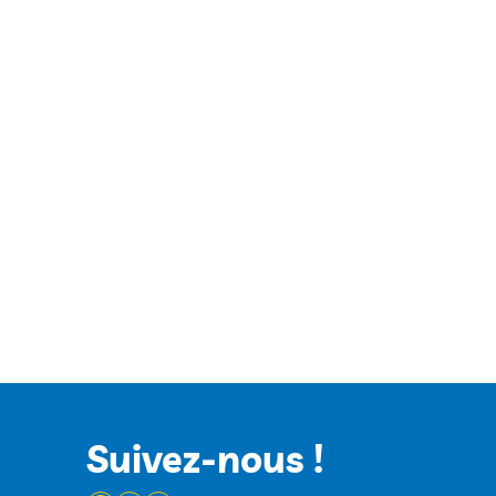
Suivez-nous !