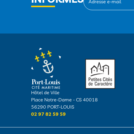
Hôtel de Ville
Place Notre-Dame - CS 40018
56290 PORT-LOUIS
02 97 82 59 59