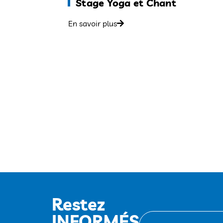
Stage Yoga et Chant
En savoir plus
Restez
INFORMÉS