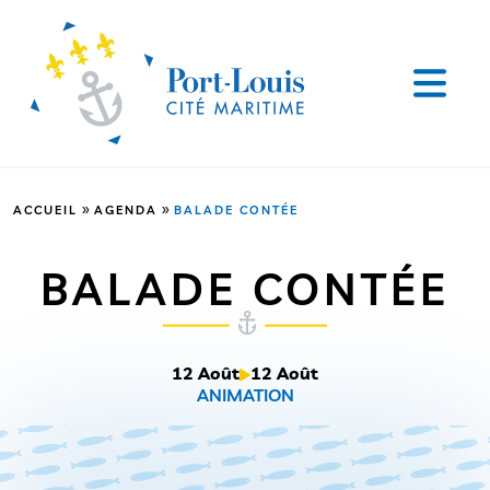
»
»
ACCUEIL
AGENDA
BALADE CONTÉE
BALADE CONTÉE
12 Août
12 Août
ANIMATION