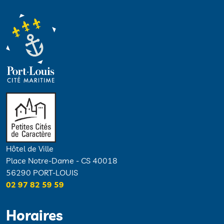
Hôtel de Ville
Place Notre-Dame - CS 40018
56290 PORT-LOUIS
02 97 82 59 59
Horaires