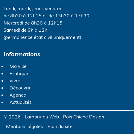
Lundi, mardi, jeudi, vendredi
de 8h30 à 12h15 et de 13h30 à 17h30
Mercredi de 8h30 à 12h15
Samedi de 9h à 12h
(permanence état civil uniquement)
Informations
Ma ville
Pratique
Vivre
Découvrir
Agenda
Actualités
© 2026 -
Lamour du Web
-
Pois Chiche Design
Mentions légales
Plan du site