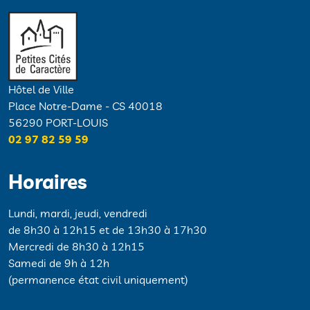
Hôtel de Ville
Place Notre-Dame - CS 40018
56290 PORT-LOUIS
02 97 82 59 59
Horaires
Lundi, mardi, jeudi, vendredi
de 8h30 à 12h15 et de 13h30 à 17h30
Mercredi de 8h30 à 12h15
Samedi de 9h à 12h
(permanence état civil uniquement)