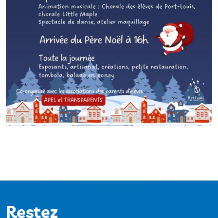
Restez