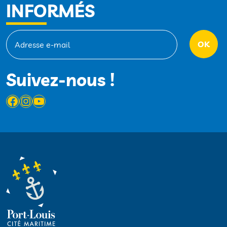
INFORMÉS
Suivez-nous !
Facebook
Instagram
YouTube