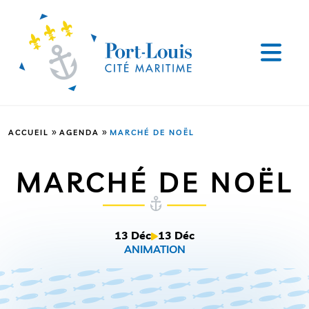
»
»
ACCUEIL
AGENDA
MARCHÉ DE NOËL
MARCHÉ DE NOËL
13 Déc
13 Déc
ANIMATION