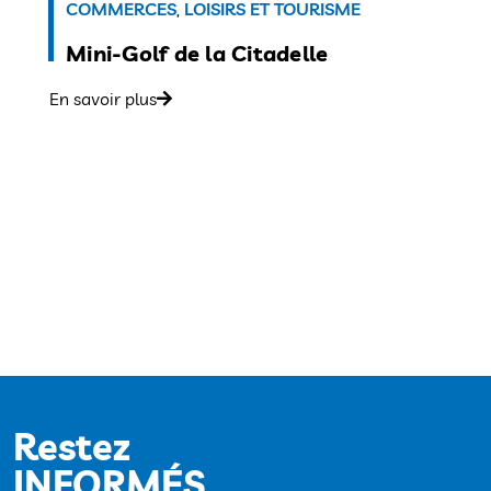
COMMERCES
,
LOISIRS ET TOURISME
Mini-Golf de la Citadelle
En savoir plus
Restez
INFORMÉS