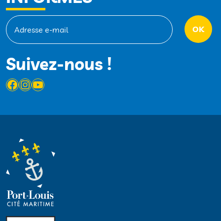
Suivez-nous !
Facebook
Instagram
YouTube