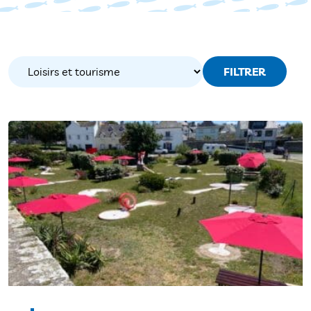
FILTRER