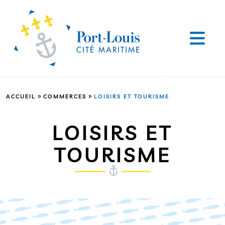
»
»
ACCUEIL
COMMERCES
LOISIRS ET TOURISME
LOISIRS ET
TOURISME