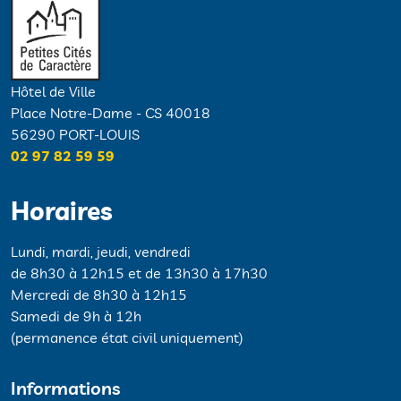
Hôtel de Ville
Place Notre-Dame - CS 40018
56290 PORT-LOUIS
02 97 82 59 59
Horaires
Lundi, mardi, jeudi, vendredi
de 8h30 à 12h15 et de 13h30 à 17h30
Mercredi de 8h30 à 12h15
Samedi de 9h à 12h
(permanence état civil uniquement)
Informations