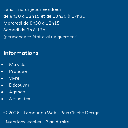
Lundi, mardi, jeudi, vendredi
de 8h30 à 12h15 et de 13h30 à 17h30
Mercredi de 8h30 à 12h15
Samedi de 9h à 12h
(permanence état civil uniquement)
Informations
Ma ville
Pratique
Vivre
Découvrir
Agenda
Actualités
© 2026 -
Lamour du Web
-
Pois Chiche Design
Mentions légales
Plan du site