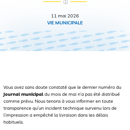
11 mai 2026
VIE MUNICIPALE
Vous avez sans doute constaté que le dernier numéro du
journal municipal
du mois de mai n’a pas été distribué
comme prévu. Nous tenons à vous informer en toute
transparence qu’un incident technique survenu lors de
l’impression a empêché la livraison dans les délais
habituels.