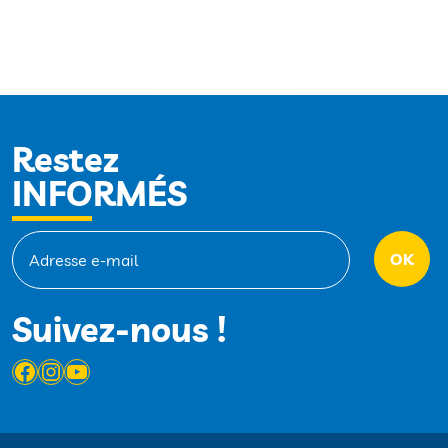
Restez
INFORMÉS
Suivez-nous !
Facebook
Instagram
YouTube