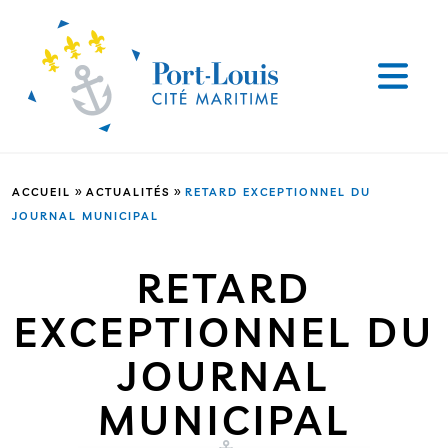
»
»
ACCUEIL
ACTUALITÉS
RETARD EXCEPTIONNEL DU
JOURNAL MUNICIPAL
RETARD
EXCEPTIONNEL DU
JOURNAL
MUNICIPAL