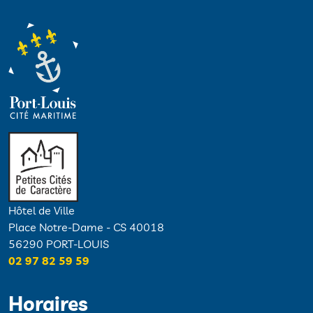
Hôtel de Ville
Place Notre-Dame - CS 40018
56290 PORT-LOUIS
02 97 82 59 59
Horaires