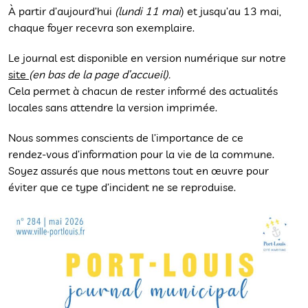
À partir d’aujourd’hui
(lundi 11 mai
) et jusqu’au 13 mai,
chaque foyer recevra son exemplaire.
Le journal est disponible en version numérique sur notre
site
(en bas de la page d’accueil).
Cela permet à chacun de rester informé des actualités
locales sans attendre la version imprimée.
Nous sommes conscients de l’importance de ce
rendez‑vous d’information pour la vie de la commune.
Soyez assurés que nous mettons tout en œuvre pour
éviter que ce type d’incident ne se reproduise.