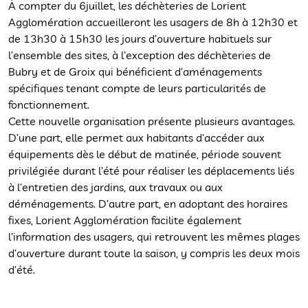
À compter du 6juillet, les déchèteries de Lorient
Agglomération accueilleront les usagers de 8h à 12h30 et
de 13h30 à 15h30 les jours d’ouverture habituels sur
l’ensemble des sites, à l’exception des déchèteries de
Bubry et de Groix qui bénéficient d’aménagements
spécifiques tenant compte de leurs particularités de
fonctionnement.
Cette nouvelle organisation présente plusieurs avantages.
D’une part, elle permet aux habitants d’accéder aux
équipements dès le début de matinée, période souvent
privilégiée durant l’été pour réaliser les déplacements liés
à l’entretien des jardins, aux travaux ou aux
déménagements. D’autre part, en adoptant des horaires
fixes, Lorient Agglomération facilite également
l’information des usagers, qui retrouvent les mêmes plages
d’ouverture durant toute la saison, y compris les deux mois
d’été.