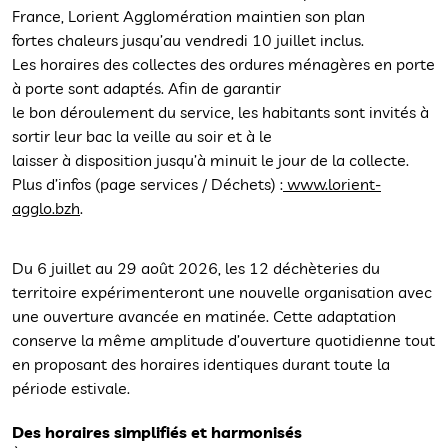
France, Lorient Agglomération maintien son plan
fortes chaleurs jusqu’au vendredi 10 juillet inclus.
Les horaires des collectes des ordures ménagères en porte
à porte sont adaptés. Afin de garantir
le bon déroulement du service, les habitants sont invités à
sortir leur bac la veille au soir et à le
laisser à disposition jusqu’à minuit le jour de la collecte.
Plus d’infos (page services / Déchets) :
www.lorient-
agglo.bzh
.
Du 6 juillet au 29 août 2026, les 12 déchèteries du
territoire expérimenteront une nouvelle organisation avec
une ouverture avancée en matinée. Cette adaptation
conserve la même amplitude d’ouverture quotidienne tout
en proposant des horaires identiques durant toute la
période estivale.
Des horaires simplifiés et harmonisés