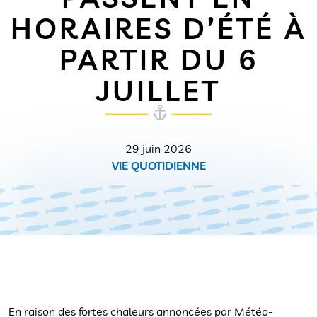
HORAIRES D’ÉTÉ À
PARTIR DU 6
JUILLET
29 juin 2026
VIE QUOTIDIENNE
En raison des fortes chaleurs annoncées par Météo-