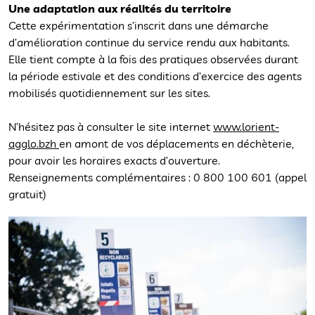
Une adaptation aux réalités du territoire
Cette expérimentation s’inscrit dans une démarche
d’amélioration continue du service rendu aux habitants.
Elle tient compte à la fois des pratiques observées durant
la période estivale et des conditions d’exercice des agents
mobilisés quotidiennement sur les sites.
N’hésitez pas à consulter le site internet
www.lorient-
agglo.bzh
en amont de vos déplacements en déchèterie,
pour avoir les horaires exacts d’ouverture.
Renseignements complémentaires : 0 800 100 601 (appel
gratuit)