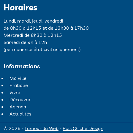
Horaires
Lundi, mardi, jeudi, vendredi
de 8h30 à 12h15 et de 13h30 à 17h30
Mercredi de 8h30 à 12h15
Samedi de 9h à 12h
(permanence état civil uniquement)
Informations
Ma ville
Pratique
Vivre
Découvrir
Agenda
Actualités
© 2026 -
Lamour du Web
-
Pois Chiche Design