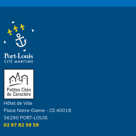
Hôtel de Ville
Place Notre-Dame - CS 40018
56290 PORT-LOUIS
02 97 82 59 59