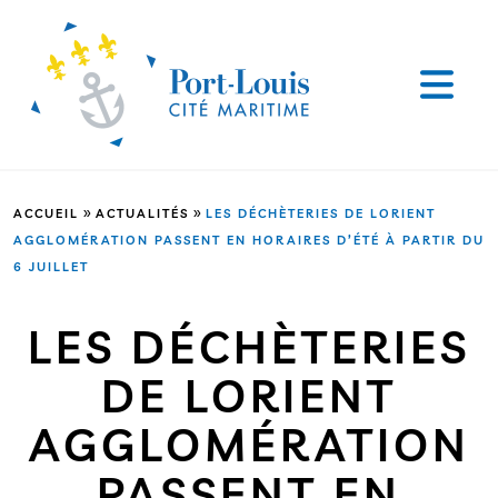
»
»
ACCUEIL
ACTUALITÉS
LES DÉCHÈTERIES DE LORIENT
AGGLOMÉRATION PASSENT EN HORAIRES D’ÉTÉ À PARTIR DU
6 JUILLET
LES DÉCHÈTERIES
DE LORIENT
AGGLOMÉRATION
PASSENT EN