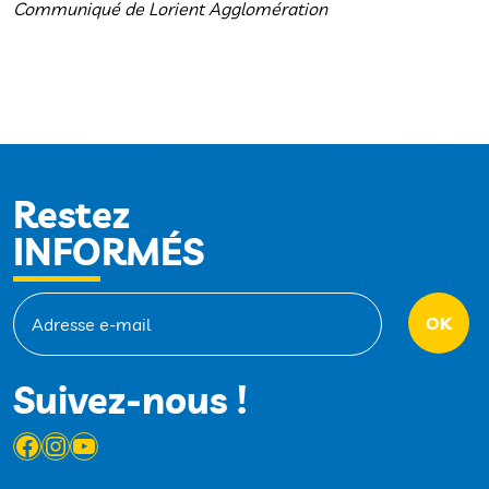
Communiqué de Lorient Agglomération
Restez
INFORMÉS
Suivez-nous !
Facebook
Instagram
YouTube