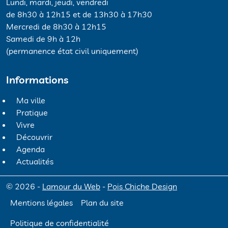
Lundi, mardi, jeudi, vendredi
de 8h30 à 12h15 et de 13h30 à 17h30
Mercredi de 8h30 à 12h15
Samedi de 9h à 12h
(permanence état civil uniquement)
Informations
Ma ville
Pratique
Vivre
Découvrir
Agenda
Actualités
© 2026 -
Lamour du Web
-
Pois Chiche Design
Mentions légales
Plan du site
Politique de confidentialité