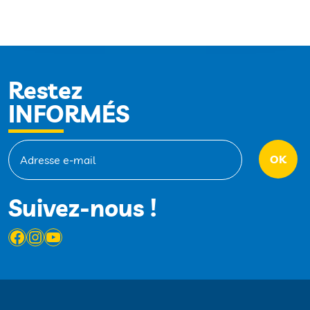
Restez
INFORMÉS
Suivez-nous !
Facebook
Instagram
YouTube