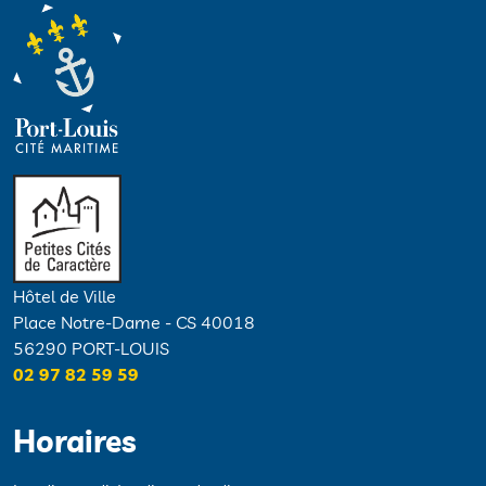
Hôtel de Ville
Place Notre-Dame - CS 40018
56290 PORT-LOUIS
02 97 82 59 59
Horaires