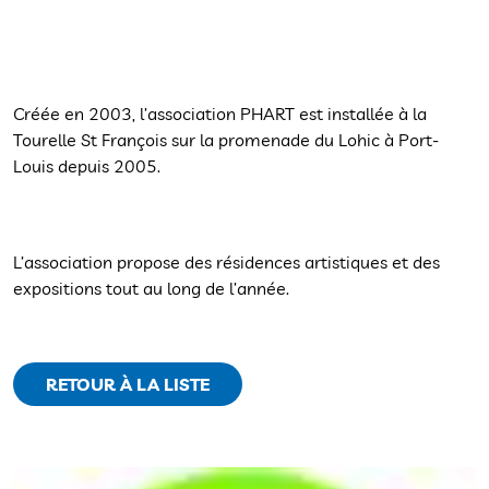
Créée en 2003, l’association PHART est installée à la
Tourelle St François sur la promenade du Lohic à Port-
Louis depuis 2005.
L’association propose des résidences artistiques et des
expositions tout au long de l’année.
RETOUR À LA LISTE