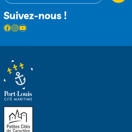
Suivez-nous !
Facebook
Instagram
YouTube