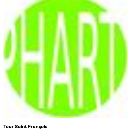
Tour Saint François