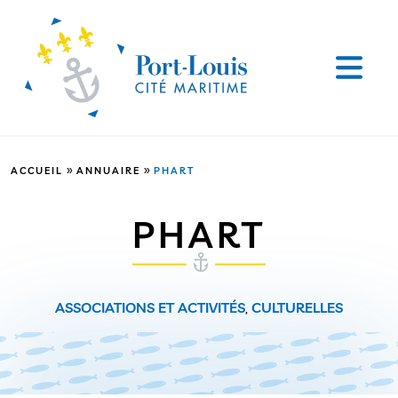
»
»
ACCUEIL
ANNUAIRE
PHART
PHART
ASSOCIATIONS ET ACTIVITÉS
,
CULTURELLES