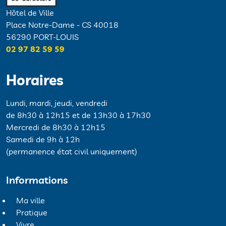
Hôtel de Ville
Place Notre-Dame - CS 40018
56290 PORT-LOUIS
02 97 82 59 59
Horaires
Lundi, mardi, jeudi, vendredi
de 8h30 à 12h15 et de 13h30 à 17h30
Mercredi de 8h30 à 12h15
Samedi de 9h à 12h
(permanence état civil uniquement)
Informations
Ma ville
Pratique
Vivre