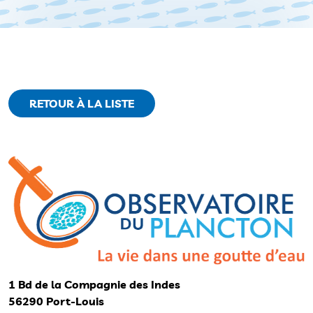
RETOUR À LA LISTE
1 Bd de la Compagnie des Indes
56290 Port-Louis