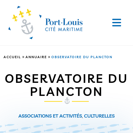
»
»
ACCUEIL
ANNUAIRE
OBSERVATOIRE DU PLANCTON
OBSERVATOIRE DU
PLANCTON
ASSOCIATIONS ET ACTIVITÉS
,
CULTURELLES