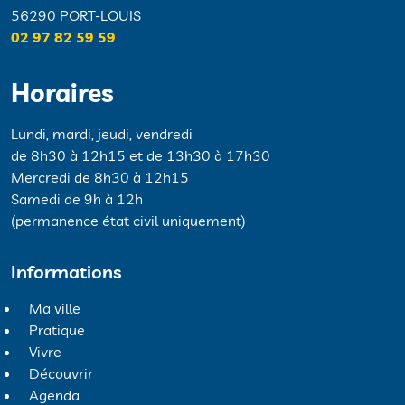
56290 PORT-LOUIS
02 97 82 59 59
Horaires
Lundi, mardi, jeudi, vendredi
de 8h30 à 12h15 et de 13h30 à 17h30
Mercredi de 8h30 à 12h15
Samedi de 9h à 12h
(permanence état civil uniquement)
Informations
Ma ville
Pratique
Vivre
Découvrir
Agenda