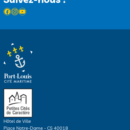
Facebook
Instagram
YouTube
Hôtel de Ville
Place Notre-Dame - CS 40018