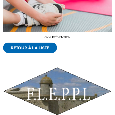
GYM PRÉVENTION
RETOUR À LA LISTE