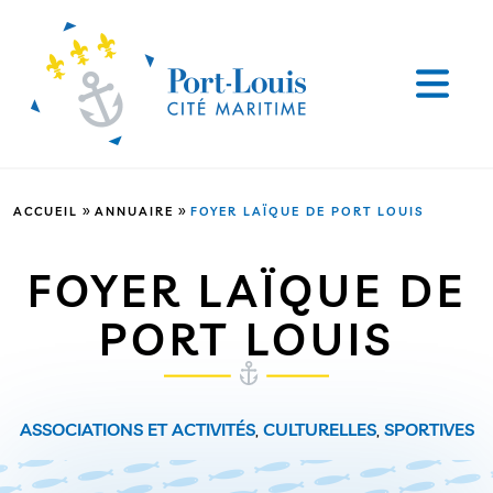
»
»
ACCUEIL
ANNUAIRE
FOYER LAÏQUE DE PORT LOUIS
FOYER LAÏQUE DE
PORT LOUIS
ASSOCIATIONS ET ACTIVITÉS
,
CULTURELLES
,
SPORTIVES