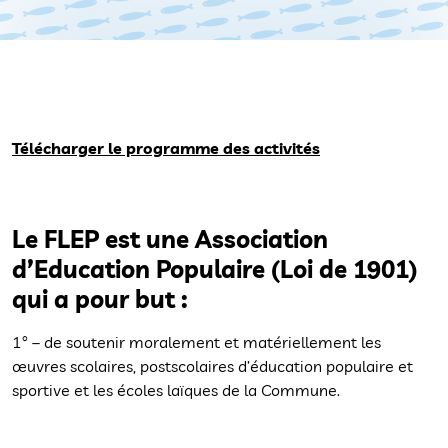
Télécharger le programme des activités
Le FLEP est une Association
d’Education Populaire (Loi de 1901)
qui a pour but :
1° – de soutenir moralement et matériellement les
œuvres scolaires, postscolaires d’éducation populaire et
sportive et les écoles laïques de la Commune.