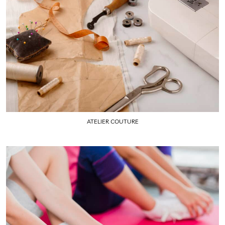
ATELIER COUTURE