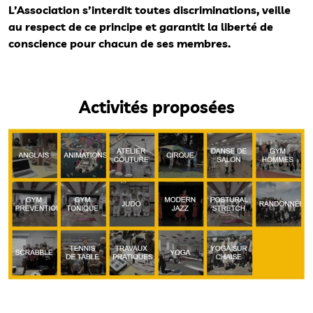
L’Association s’interdit toutes discriminations, veille
au respect de ce principe et garantit la liberté de
conscience pour chacun de ses membres.
Activités proposées