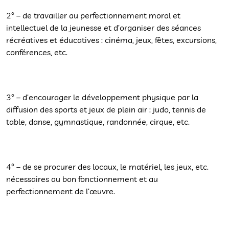
2° – de travailler au perfectionnement moral et
intellectuel de la jeunesse et d’organiser des séances
récréatives et éducatives : cinéma, jeux, fêtes, excursions,
conférences, etc.
3° – d’encourager le développement physique par la
diffusion des sports et jeux de plein air : judo, tennis de
table, danse, gymnastique, randonnée, cirque, etc.
4° – de se procurer des locaux, le matériel, les jeux, etc.
nécessaires au bon fonctionnement et au
perfectionnement de l’œuvre.