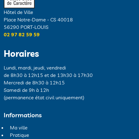
Hôtel de Ville
Place Notre-Dame - CS 40018
56290 PORT-LOUIS
02 97 82 59 59
Horaires
Lundi, mardi, jeudi, vendredi
de 8h30 à 12h15 et de 13h30 à 17h30
Mercredi de 8h30 à 12h15
Samedi de 9h à 12h
(permanence état civil uniquement)
Informations
Ma ville
Pratique