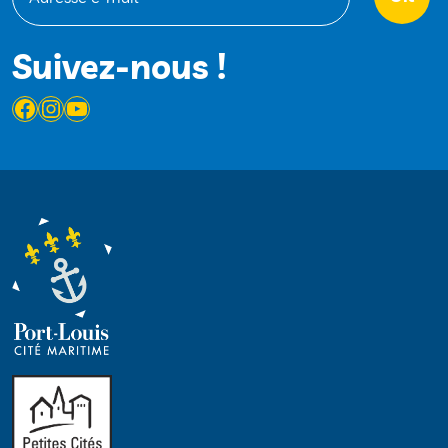
Suivez-nous !
Facebook
Instagram
YouTube