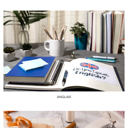
ANGLAIS