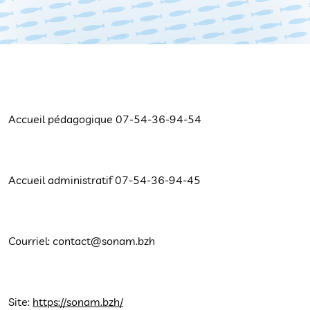
Accueil pédagogique 07-54-36-94-54
Accueil administratif 07-54-36-94-45
Courriel: contact@sonam.bzh
Site:
https://sonam.bzh/