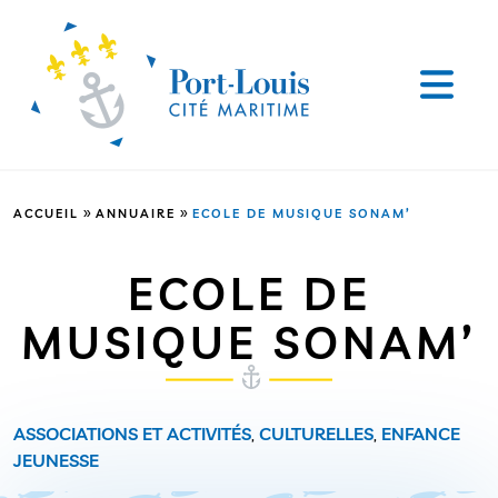
»
»
ACCUEIL
ANNUAIRE
ECOLE DE MUSIQUE SONAM’
ECOLE DE
MUSIQUE SONAM’
ASSOCIATIONS ET ACTIVITÉS
,
CULTURELLES
,
ENFANCE
JEUNESSE