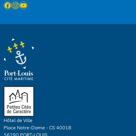
Facebook
Instagram
YouTube
Hôtel de Ville
Place Notre-Dame - CS 40018
56290 PORT-LOUIS