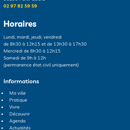
02 97 82 59 59
Horaires
Lundi, mardi, jeudi, vendredi
de 8h30 à 12h15 et de 13h30 à 17h30
Mercredi de 8h30 à 12h15
Samedi de 9h à 12h
(permanence état civil uniquement)
Informations
Ma ville
Pratique
Vivre
Découvrir
Agenda
Actualités