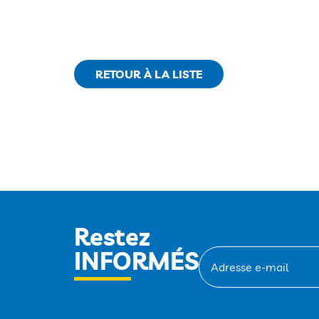
RETOUR À LA LISTE
Restez
INFORMÉS