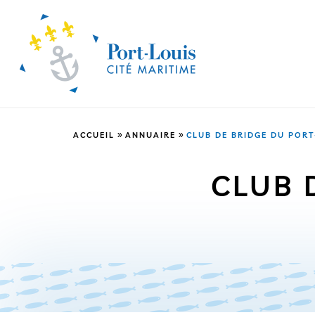
»
»
ACCUEIL
ANNUAIRE
CLUB DE BRIDGE DU PORT
CLUB 