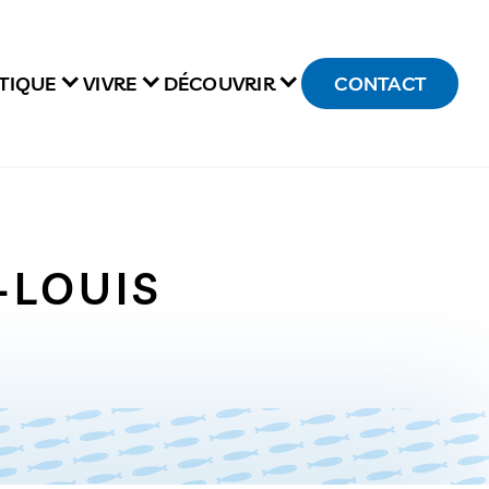
TIQUE
VIVRE
DÉCOUVRIR
CONTACT
-LOUIS