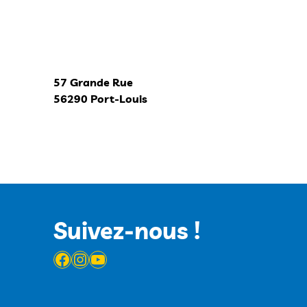
57 Grande Rue
56290 Port-Louis
Suivez-nous !
Facebook
Instagram
YouTube