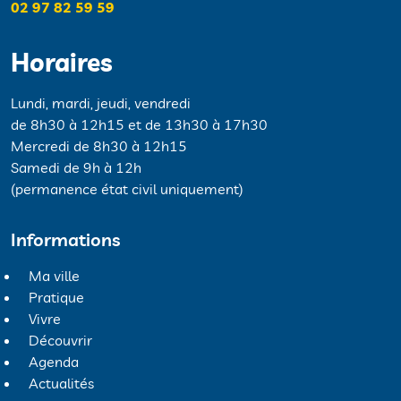
02 97 82 59 59
Horaires
Lundi, mardi, jeudi, vendredi
de 8h30 à 12h15 et de 13h30 à 17h30
Mercredi de 8h30 à 12h15
Samedi de 9h à 12h
(permanence état civil uniquement)
Informations
Ma ville
Pratique
Vivre
Découvrir
Agenda
Actualités