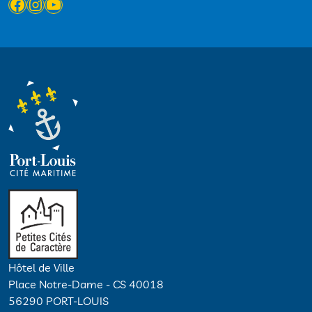
Facebook
Instagram
YouTube
Hôtel de Ville
Place Notre-Dame - CS 40018
56290 PORT-LOUIS