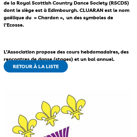
de la Royal Scottish Country Dance Society (RSCDS)
dont le siège est à Edimbourgh. CLUARAN est le nom
gaëlique du » Chardon », un des symboles de
l’Ecosse.
L’Association propose des cours hebdomadaires, des
rencontres de danse (stages) et un bal annuel.
RETOUR À LA LISTE