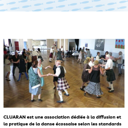
CLUARAN est une association dédiée à la diffusion et
la pratique de la danse écossaise selon les standards