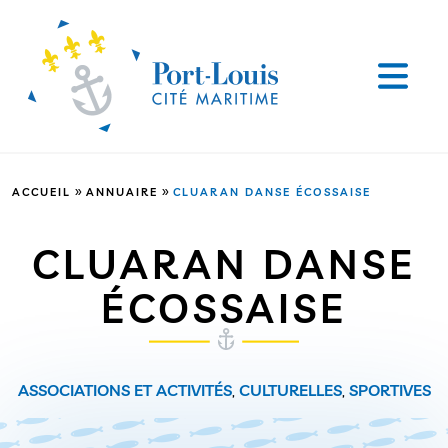
»
»
ACCUEIL
ANNUAIRE
CLUARAN DANSE ÉCOSSAISE
CLUARAN DANSE
ÉCOSSAISE
ASSOCIATIONS ET ACTIVITÉS
,
CULTURELLES
,
SPORTIVES