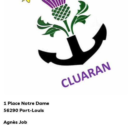
1 Place Notre Dame
56290 Port-Louis
Agnès Job