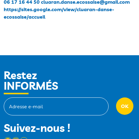
06 17 16 44 50
cluaran.danse.ecossaise@gmail.com
https://sites.google.com/view/cluaran-danse-
ecossaise/accueil
Restez
INFORMÉS
Suivez-nous !