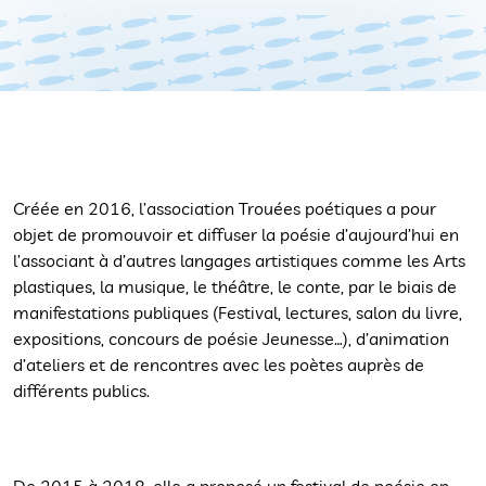
Créée en 2016, l’association Trouées poétiques a pour
objet de promouvoir et diffuser la poésie d’aujourd’hui en
l’associant à d’autres langages artistiques comme les Arts
plastiques, la musique, le théâtre, le conte, par le biais de
manifestations publiques (Festival, lectures, salon du livre,
expositions, concours de poésie Jeunesse…), d’animation
d’ateliers et de rencontres avec les poètes auprès de
différents publics.