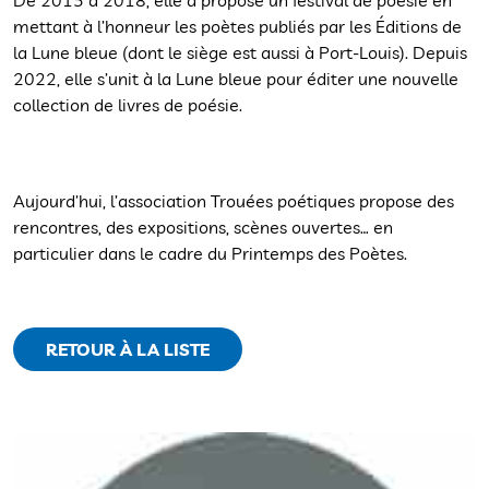
De 2015 à 2018, elle a proposé un festival de poésie en
mettant à l’honneur les poètes publiés par les Éditions de
la Lune bleue (dont le siège est aussi à Port-Louis). Depuis
2022, elle s’unit à la Lune bleue pour éditer une nouvelle
collection de livres de poésie.
Aujourd’hui, l’association Trouées poétiques propose des
rencontres, des expositions, scènes ouvertes… en
particulier dans le cadre du Printemps des Poètes.
RETOUR À LA LISTE