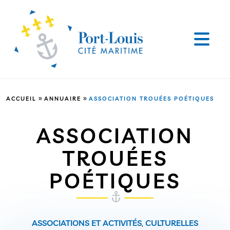
»
»
ACCUEIL
ANNUAIRE
ASSOCIATION TROUÉES POÉTIQUES
ASSOCIATION
TROUÉES
POÉTIQUES
ASSOCIATIONS ET ACTIVITÉS
,
CULTURELLES