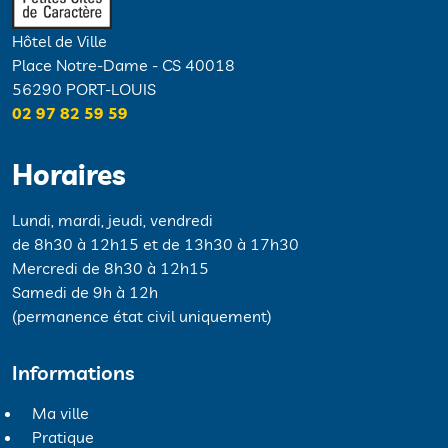
Hôtel de Ville
Place Notre-Dame - CS 40018
56290 PORT-LOUIS
02 97 82 59 59
Horaires
Lundi, mardi, jeudi, vendredi
de 8h30 à 12h15 et de 13h30 à 17h30
Mercredi de 8h30 à 12h15
Samedi de 9h à 12h
(permanence état civil uniquement)
Informations
Ma ville
Pratique