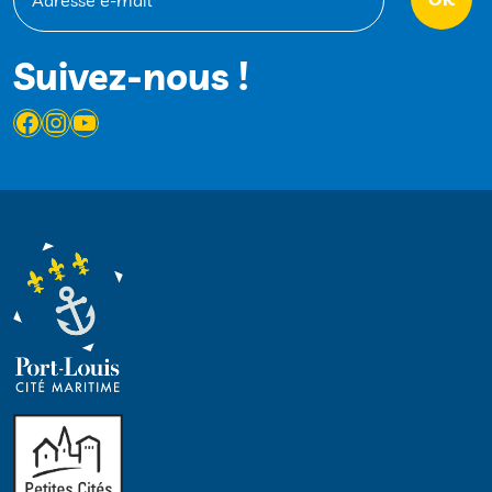
Suivez-nous !
Facebook
Instagram
YouTube