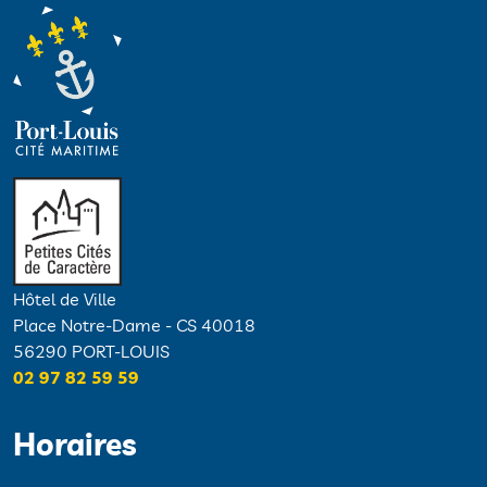
Hôtel de Ville
Place Notre-Dame - CS 40018
56290 PORT-LOUIS
02 97 82 59 59
Horaires