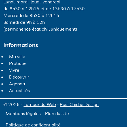
Lundi, mardi, jeudi, vendredi
de 8h30 à 12h15 et de 13h30 à 17h30
Mercredi de 8h30 à 12h15
Samedi de 9h à 12h
(permanence état civil uniquement)
Informations
Ma ville
Pratique
Vivre
Découvrir
Agenda
Actualités
© 2026 -
Lamour du Web
-
Pois Chiche Design
Mentions légales
Plan du site
Politique de confidentialité