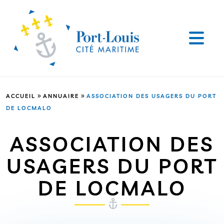
»
»
ACCUEIL
ANNUAIRE
ASSOCIATION DES USAGERS DU PORT
DE LOCMALO
ASSOCIATION DES
USAGERS DU PORT
DE LOCMALO