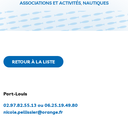
ASSOCIATIONS ET ACTIVITÉS
,
NAUTIQUES
RETOUR À LA LISTE
Port-Louis
02.97.82.55.13 ou 06.25.19.49.80
nicole.pellissier@orange.fr