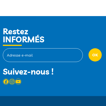
Restez
INFORMÉS
Suivez-nous !
Facebook
Instagram
YouTube