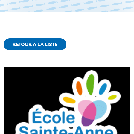
RETOUR À LA LISTE