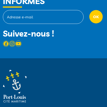
INFORMÉS
Suivez-nous !
Facebook
Instagram
YouTube