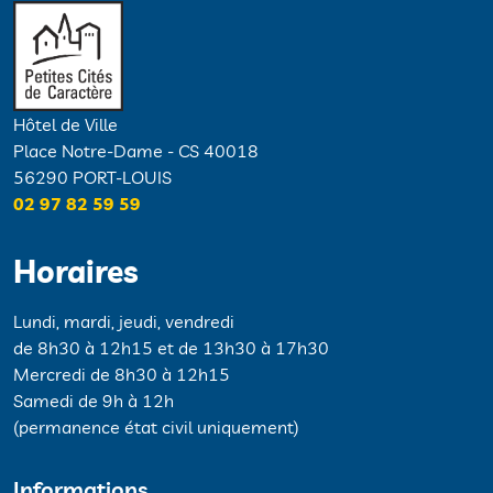
Hôtel de Ville
Place Notre-Dame - CS 40018
56290 PORT-LOUIS
02 97 82 59 59
Horaires
Lundi, mardi, jeudi, vendredi
de 8h30 à 12h15 et de 13h30 à 17h30
Mercredi de 8h30 à 12h15
Samedi de 9h à 12h
(permanence état civil uniquement)
Informations