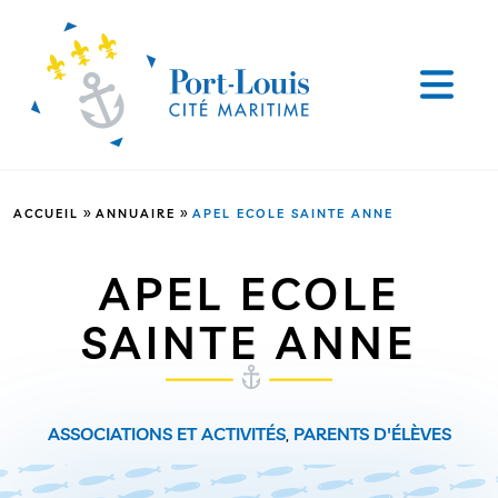
»
»
ACCUEIL
ANNUAIRE
APEL ECOLE SAINTE ANNE
APEL ECOLE
SAINTE ANNE
ASSOCIATIONS ET ACTIVITÉS
,
PARENTS D'ÉLÈVES