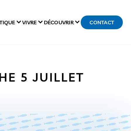
TIQUE
VIVRE
DÉCOUVRIR
CONTACT
HE 5 JUILLET