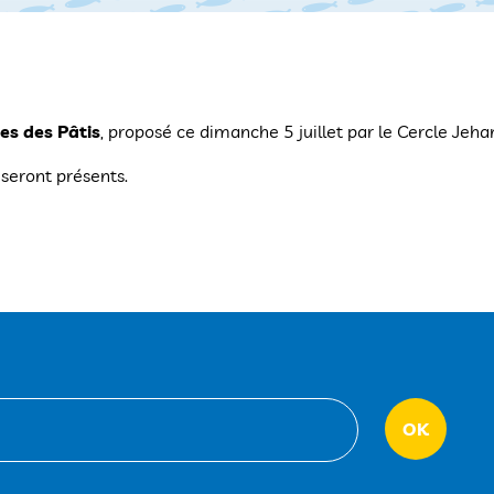
es des Pâtis
, proposé ce dimanche 5 juillet par le Cercle Jehan
eront présents.