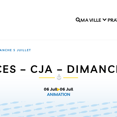
MA VILLE
PRA
MANCHE 5 JUILLET
ES – CJA – DIMANC
06 Juil
06 Juil
ANIMATION