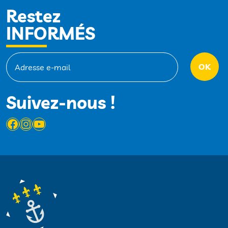
Restez
INFORMÉS
Suivez-nous !
Facebook
Instagram
YouTube