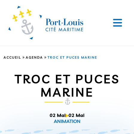
»
»
ACCUEIL
AGENDA
TROC ET PUCES MARINE
TROC ET PUCES
MARINE
02 Mai
02 Mai
ANIMATION