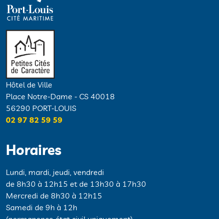
Hôtel de Ville
Place Notre-Dame - CS 40018
56290 PORT-LOUIS
02 97 82 59 59
Horaires
Lundi, mardi, jeudi, vendredi
de 8h30 à 12h15 et de 13h30 à 17h30
Mercredi de 8h30 à 12h15
Samedi de 9h à 12h