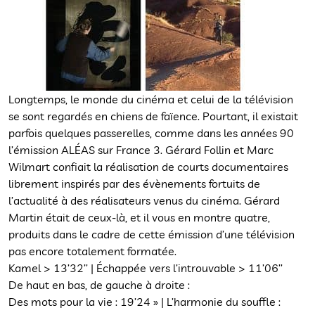
Longtemps, le monde du cinéma et celui de la télévision
se sont regardés en chiens de faïence. Pourtant, il existait
parfois quelques passerelles, comme dans les années 90
l’émission ALÉAS sur France 3. Gérard Follin et Marc
Wilmart confiait la réalisation de courts documentaires
librement inspirés par des évènements fortuits de
l’actualité à des réalisateurs venus du cinéma. Gérard
Martin était de ceux-là, et il vous en montre quatre,
produits dans le cadre de cette émission d’une télévision
pas encore totalement formatée.
Kamel > 13’32’’ | Échappée vers l’introuvable > 11’06’’
De haut en bas, de gauche à droite :
Des mots pour la vie : 19’24 » | L’harmonie du souffle :