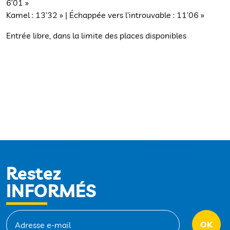
6’01 »
Kamel : 13’32 » | Échappée vers l’introuvable : 11’06 »
Entrée libre, dans la limite des places disponibles
Restez
INFORMÉS