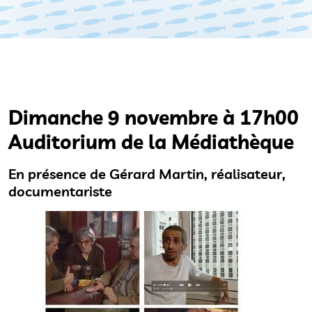
Dimanche 9 novembre à 17h00
Auditorium de la Médiathèque
En présence de Gérard Martin, réalisateur,
documentariste