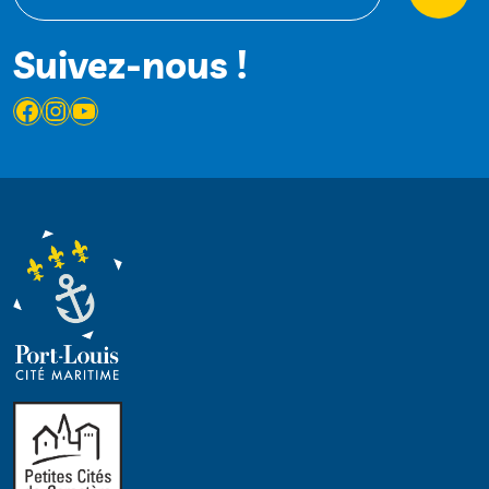
Suivez-nous !
Facebook
Instagram
YouTube