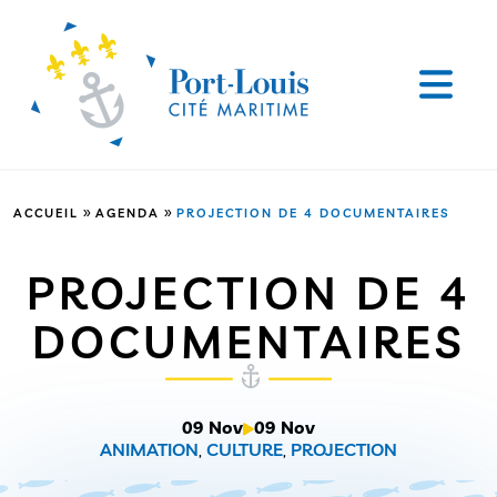
»
»
ACCUEIL
AGENDA
PROJECTION DE 4 DOCUMENTAIRES
PROJECTION DE 4
DOCUMENTAIRES
09 Nov
09 Nov
ANIMATION
,
CULTURE
,
PROJECTION