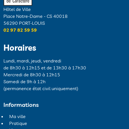
Hôtel de Ville
Place Notre-Dame - CS 40018
56290 PORT-LOUIS
02 97 82 59 59
Horaires
Lundi, mardi, jeudi, vendredi
de 8h30 à 12h15 et de 13h30 à 17h30
Mercredi de 8h30 à 12h15
Samedi de 9h à 12h
(permanence état civil uniquement)
Informations
Ma ville
Pratique